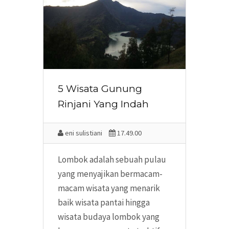
5 Wisata Gunung
Rinjani Yang Indah
eni sulistiani
17.49.00
Lombok adalah sebuah pulau
yang menyajikan bermacam-
macam wisata yang menarik
baik wisata pantai hingga
wisata budaya lombok yang