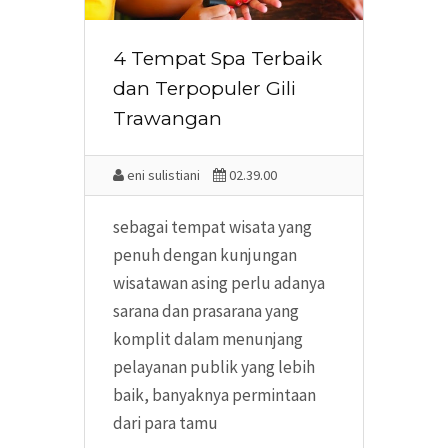
4 Tempat Spa Terbaik
dan Terpopuler Gili
Trawangan
eni sulistiani
02.39.00
sebagai tempat wisata yang
penuh dengan kunjungan
wisatawan asing perlu adanya
sarana dan prasarana yang
komplit dalam menunjang
pelayanan publik yang lebih
baik, banyaknya permintaan
dari para tamu