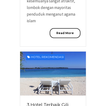
kesemuanya sangat atraktif,
lombok dengan mayoritas
penduduk menganut agama
islam
Read More
HOTEL REKOMENDASI
3 Hotel Terbaik Gili