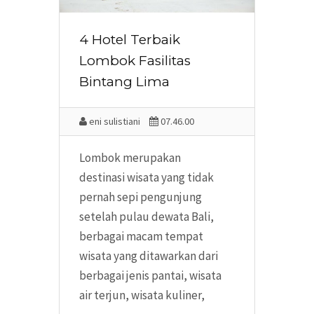
4 Hotel Terbaik
Lombok Fasilitas
Bintang Lima
eni sulistiani
07.46.00
Lombok merupakan
destinasi wisata yang tidak
pernah sepi pengunjung
setelah pulau dewata Bali,
berbagai macam tempat
wisata yang ditawarkan dari
berbagai jenis pantai, wisata
air terjun, wisata kuliner,