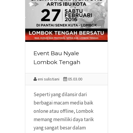
Event Bau Nyale
Lombok Tengah
eni sulistiani
05.03.00
Seperti yang dilansir dari
berbagai macam media baik
onlone atau offline, Lombok
memang memiliki daya tarik
yang sangat besar dalam