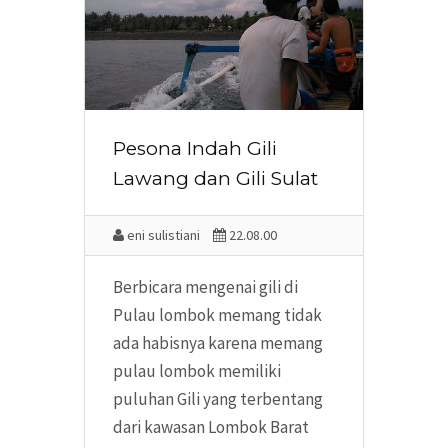
Pesona Indah Gili
Lawang dan Gili Sulat
eni sulistiani
22.08.00
Berbicara mengenai gili di
Pulau lombok memang tidak
ada habisnya karena memang
pulau lombok memiliki
puluhan Gili yang terbentang
dari kawasan Lombok Barat