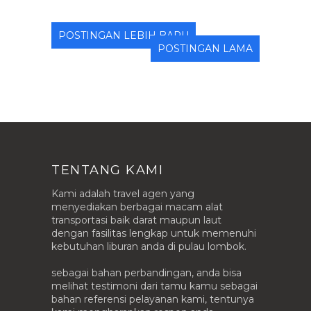
POSTINGAN LEBIH BARU
POSTINGAN LAMA
TENTANG KAMI
Kami adalah travel agen yang
menyediakan berbagai macam alat
transportasi baik darat maupun laut
dengan fasilitas lengkap untuk memenuhi
kebutuhan liburan anda di pulau lombok.
sebagai bahan perbandingan, anda bisa
melihat testimoni dari tamu kamu sebagai
bahan referensi pelayanan kami, tentunya