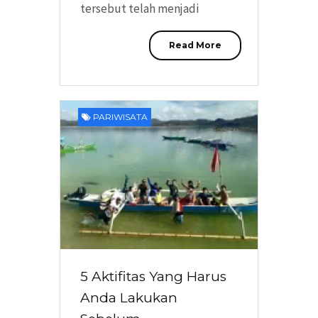
tersebut telah menjadi
Read More
PARIWISATA
5 Aktifitas Yang Harus
Anda Lakukan