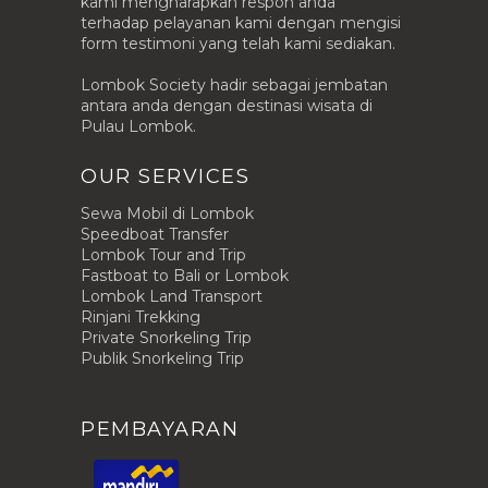
kami mengharapkan respon anda
terhadap pelayanan kami dengan mengisi
form testimoni yang telah kami sediakan.
Lombok Society hadir sebagai jembatan
antara anda dengan destinasi wisata di
Pulau Lombok.
OUR SERVICES
Sewa Mobil di Lombok
Speedboat Transfer
Lombok Tour and Trip
Fastboat to Bali or Lombok
Lombok Land Transport
Rinjani Trekking
Private Snorkeling Trip
Publik Snorkeling Trip
PEMBAYARAN