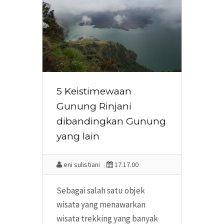
5 Keistimewaan
Gunung Rinjani
dibandingkan Gunung
yang lain
eni sulistiani
17.17.00
Sebagai salah satu objek
wisata yang menawarkan
wisata trekking yang banyak