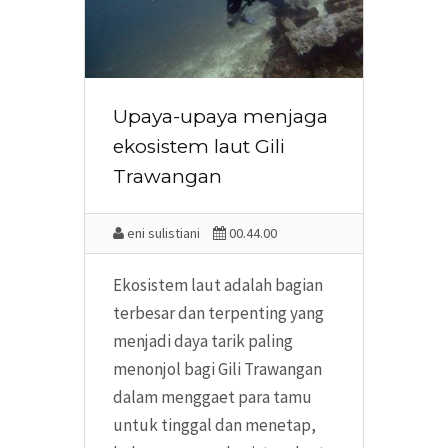
Upaya-upaya menjaga
ekosistem laut Gili
Trawangan
eni sulistiani
00.44.00
Ekosistem laut adalah bagian
terbesar dan terpenting yang
menjadi daya tarik paling
menonjol bagi Gili Trawangan
dalam menggaet para tamu
untuk tinggal dan menetap,