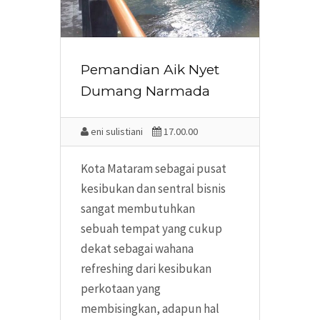
Pemandian Aik Nyet
Dumang Narmada
eni sulistiani
17.00.00
Kota Mataram sebagai pusat
kesibukan dan sentral bisnis
sangat membutuhkan
sebuah tempat yang cukup
dekat sebagai wahana
refreshing dari kesibukan
perkotaan yang
membisingkan, adapun hal