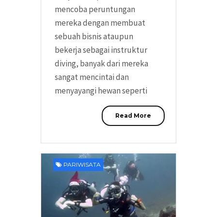
mencoba peruntungan
mereka dengan membuat
sebuah bisnis ataupun
bekerja sebagai instruktur
diving, banyak dari mereka
sangat mencintai dan
menyayangi hewan seperti
Read More
PARIWISATA