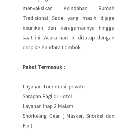
menyaksikan Keindahan Rumah
Tradisional Sade yang masih dijaga
keunikan dan keragamannya hingga
saat ini. Acara hari ini ditutup dengan
drop ke Bandara Lombok.
Paket Termasuk :
Layanan Tour mobil private
Sarapan Pagi di Hotel
Layanan Inap 2 Malam
Snorkeling Gear ( Masker, Snorkel dan
Fin )