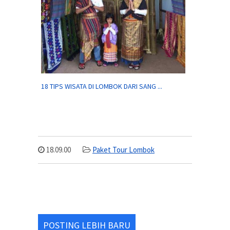
18 TIPS WISATA DI LOMBOK DARI SANG ...
18.09.00
Paket Tour Lombok
POSTING LEBIH BARU