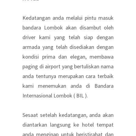
Kedatangan anda melalui pintu masuk
bandara Lombok akan disambut oleh
driver kami yang telah siap dengan
armada yang telah disediakan dengan
kondisi prima dan elegan, membawa
paging di airport yang bertuliskan nama
anda tentunya merupakan cara terbaik
kami menemukan anda di Bandara
Internasional Lombok ( BIL ).
Sesaat setelah kedatangan, anda akan
diantarkan langsung ke hotel tempat
anda menginap untuk beristirahat dan