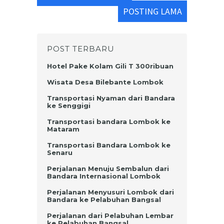
POSTING LAMA
POST TERBARU
Hotel Pake Kolam Gili T 300ribuan
Wisata Desa Bilebante Lombok
Transportasi Nyaman dari Bandara
ke Senggigi
Transportasi bandara Lombok ke
Mataram
Transportasi Bandara Lombok ke
Senaru
Perjalanan Menuju Sembalun dari
Bandara Internasional Lombok
Perjalanan Menyusuri Lombok dari
Bandara ke Pelabuhan Bangsal
Perjalanan dari Pelabuhan Lembar
ke Pelabuhan Bangsal