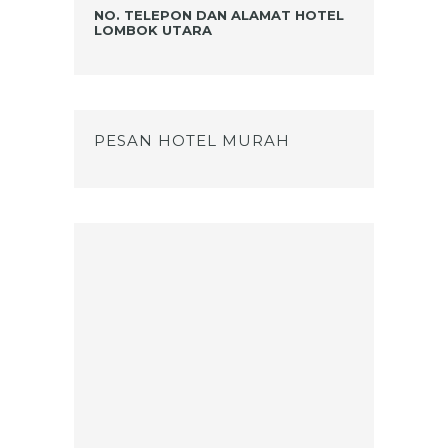
NO. TELEPON DAN ALAMAT HOTEL
LOMBOK UTARA
PESAN HOTEL MURAH