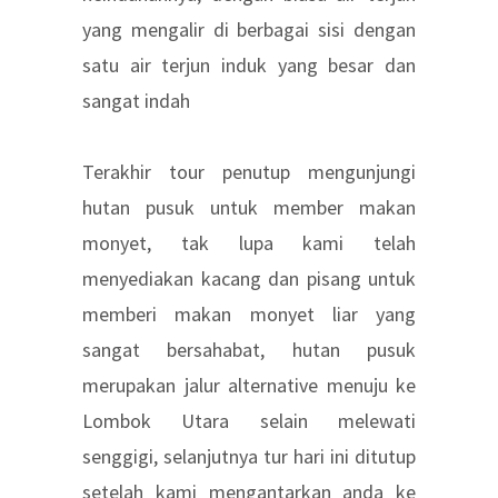
yang mengalir di berbagai sisi dengan
satu air terjun induk yang besar dan
sangat indah
Terakhir tour penutup mengunjungi
hutan pusuk untuk member makan
monyet, tak lupa kami telah
menyediakan kacang dan pisang untuk
memberi makan monyet liar yang
sangat bersahabat, hutan pusuk
merupakan jalur alternative menuju ke
Lombok Utara selain melewati
senggigi, selanjutnya tur hari ini ditutup
setelah kami mengantarkan anda ke