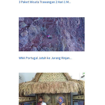
3 Paket Wisata Trawangan 2 Hari 1 M...
WNA Portugal Jatuh ke Jurang Rinjan...