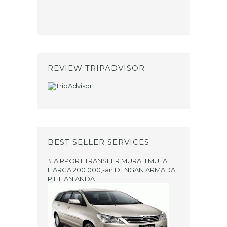
REVIEW TRIPADVISOR
BEST SELLER SERVICES
# AIRPORT TRANSFER MURAH MULAI
HARGA 200.000,-an DENGAN ARMADA
PILIHAN ANDA