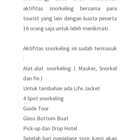
aktifitas snorkeling bersama para
tourist yang lain dengan kuota peserta
16 orang saja untuk lebih menikmati.
Aktifitas snorkeling ini sudah termasuk
:
Alat-alat snorkeling ( Masker, Snorkel
dan fin )
Untuk tambahan ada Life Jacket
4 Spot snorkeling
Guide Tour
Glass Bottom Boat
Pick-up dan Drop Hotel
Setelah hari menjelang sore, kami akan