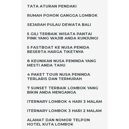
TATA ATURAN PENDAKI
RUMAH POHON GANGGA LOMBOK
SEJARAH PULAU DEWATA BALI
5 GILI TERBAIK WISATA PANTAI
PINK YANG WAJIB ANDA KUNJUNGI
5 FASTBOAT KE NUSA PENIDA
BESERTA HARGA TIKETNYA
8 KEUNIKAN NUSA PENINDA YANG
MESTI ANDA TAHU
4 PAKET TOUR NUSA PENINDA
TERLARIS DAN TERMURAH
7 SUNSET TERBAIK LOMBOK YANG
BIKIN ANDA MENGANGA
ITERNARY LOMBOK 4 HARI 3 MALAM
ITERNARY LOMBOK 3 HARI 2 MALAM
ALAMAT DAN NOMOR TELPON
HOTEL KUTA LOMBOK