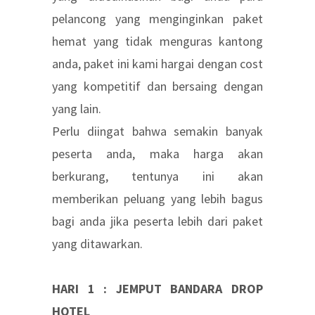
pelancong yang menginginkan paket
hemat yang tidak menguras kantong
anda, paket ini kami hargai dengan cost
yang kompetitif dan bersaing dengan
yang lain.
Perlu diingat bahwa semakin banyak
peserta anda, maka harga akan
berkurang, tentunya ini akan
memberikan peluang yang lebih bagus
bagi anda jika peserta lebih dari paket
yang ditawarkan.
HARI 1 : JEMPUT BANDARA DROP
HOTEL