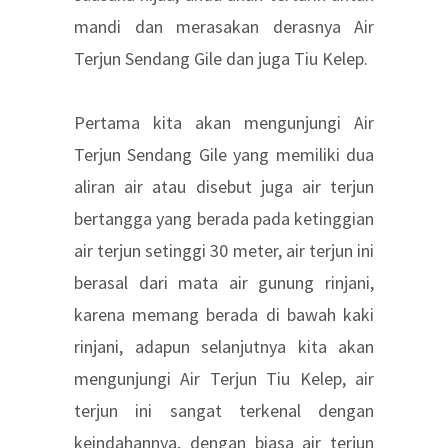
mandi dan merasakan derasnya Air
Terjun Sendang Gile dan juga Tiu Kelep.
Pertama kita akan mengunjungi Air
Terjun Sendang Gile yang memiliki dua
aliran air atau disebut juga air terjun
bertangga yang berada pada ketinggian
air terjun setinggi 30 meter, air terjun ini
berasal dari mata air gunung rinjani,
karena memang berada di bawah kaki
rinjani, adapun selanjutnya kita akan
mengunjungi Air Terjun Tiu Kelep, air
terjun ini sangat terkenal dengan
keindahannya, dengan biasa air terjun