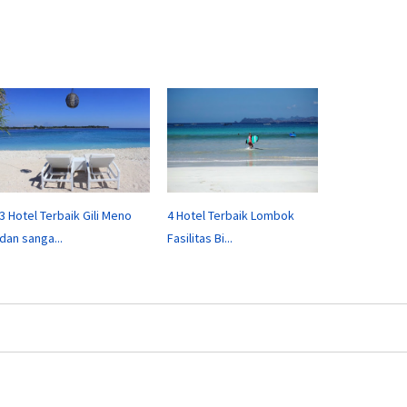
3 Hotel Terbaik Gili Meno
4 Hotel Terbaik Lombok
dan sanga...
Fasilitas Bi...