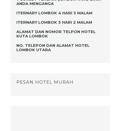
ANDA MENGANGA
ITERNARY LOMBOK 4 HARI 3 MALAM
i
ITERNARY LOMBOK 3 HARI 2 MALAM
s
ALAMAT DAN NOMOR TELPON HOTEL
KUTA LOMBOK
NO. TELEPON DAN ALAMAT HOTEL
LOMBOK UTARA
n
PESAN HOTEL MURAH