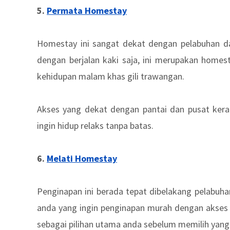
5.
Permata Homestay
Homestay ini sangat dekat dengan pelabuhan da
dengan berjalan kaki saja, ini merupakan home
kehidupan malam khas gili trawangan.
Akses yang dekat dengan pantai dan pusat keram
ingin hidup relaks tanpa batas.
6.
Melati Homestay
Penginapan ini berada tepat dibelakang pelabuha
anda yang ingin penginapan murah dengan akses y
sebagai pilihan utama anda sebelum memilih yang 