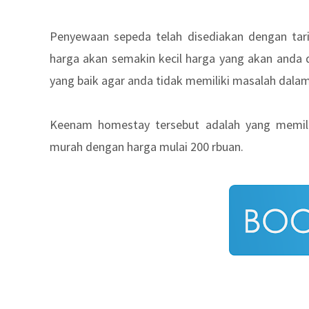
Penyewaan sepeda telah disediakan dengan tar
harga akan semakin kecil harga yang akan anda 
yang baik agar anda tidak memiliki masalah dalam
Keenam homestay tersebut adalah yang memili
murah dengan harga mulai 200 rbuan.