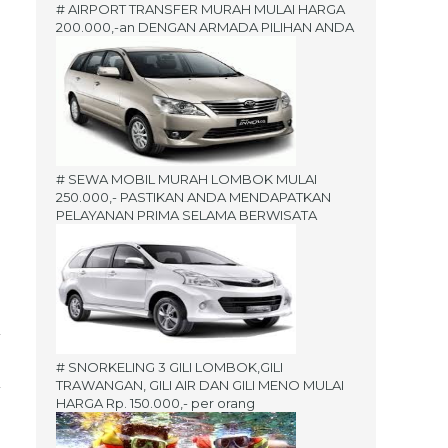
# AIRPORT TRANSFER MURAH MULAI HARGA
200.000,-an DENGAN ARMADA PILIHAN ANDA
# SEWA MOBIL MURAH LOMBOK MULAI
250.000,- PASTIKAN ANDA MENDAPATKAN
PELAYANAN PRIMA SELAMA BERWISATA
# SNORKELING 3 GILI LOMBOK,GILI
TRAWANGAN, GILI AIR DAN GILI MENO MULAI
HARGA Rp. 150.000,- per orang