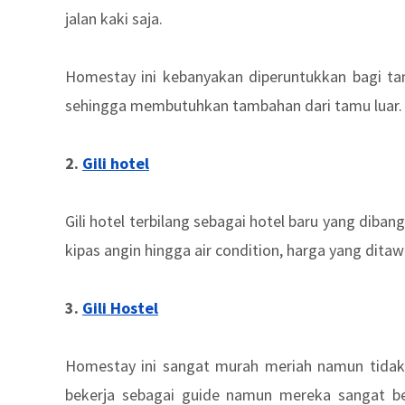
jalan kaki saja.
Homestay ini kebanyakan diperuntukkan bagi ta
sehingga membutuhkan tambahan dari tamu luar.
2.
Gili hotel
Gili hotel terbilang sebagai hotel baru yang dibang
kipas angin hingga air condition, harga yang dita
3.
Gili Hostel
Homestay ini sangat murah meriah namun tidak
bekerja sebagai guide namun mereka sangat 