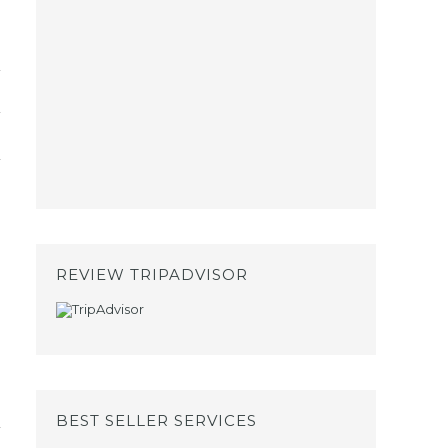
REVIEW TRIPADVISOR
BEST SELLER SERVICES