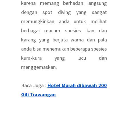
karena memang berhadan langsung
dengan spot diving yang sangat
memungkinkan anda untuk melihat
berbagai macam spesies ikan dan
karang yang berjuta warna dan pula
anda bisa menemukan beberapa spesies
kura-kura yang lucu dan
menggemaskan.
Baca Juga :
Hotel Murah dibawah 200
Gili Trawangan