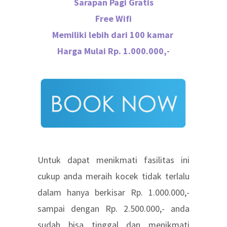
Sarapan Pagi Gratis
Free Wifi
Memiliki lebih dari 100 kamar
Harga Mulai Rp. 1.000.000,-
Untuk dapat menikmati fasilitas ini
cukup anda meraih kocek tidak terlalu
dalam hanya berkisar Rp. 1.000.000,-
sampai dengan Rp. 2.500.000,- anda
sudah bisa tinggal dan menikmati