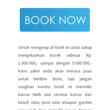
Untuk menginap di hotel ini anda cukup
mengeluarkan kocek sebesar Rp.
1.000.000,- sampai dengan 5.000.000,-
kami yakin anda akan merasa puas
untuk berlibur disini, tapi jangan
sungkan karena hotel ini memiliki
kamar lebih dari seratus kamar dari
beach view, pool view ataupun garden