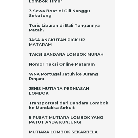
Lombok Timur
3 Sewa Boat di Gili Nanggu
Sekotong
Turis Liburan di Bali Tangannya
Patah?
JASA ANGKUTAN PICK UP
MATARAM
TAKSI BANDARA LOMBOK MURAH
Nomor Taksi Online Mataram
WNA Portugal Jatuh ke Jurang
Rinjani
JENIS MUTIARA PERHIASAN
LOMBOK
Transportasi dari Bandara Lombok
ke Mandalika Sirkuit
5 PUSAT MUTIARA LOMBOK YANG
PATUT ANDA KUNJUNGI
MUTIARA LOMBOK SEKARBELA