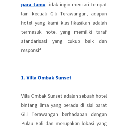
para tamu
tidak ingin mencari tempat
lain kecuali Gili Terawangan, adapun
hotel yang kami klasifikasikan adalah
termasuk hotel yang memiliki taraf
standarisasi yang cukup baik dan
responsif
1. Villa Ombak Sunset
Villa Ombak Sunset adalah sebuah hotel
bintang lima yang berada di sisi barat
Gili Terawangan berhadapan dengan
Pulau Bali dan merupakan lokasi yang