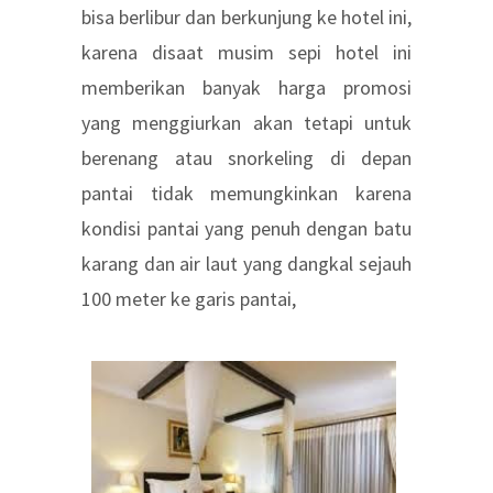
bisa berlibur dan berkunjung ke hotel ini,
karena disaat musim sepi hotel ini
memberikan banyak harga promosi
yang menggiurkan akan tetapi untuk
berenang atau snorkeling di depan
pantai tidak memungkinkan karena
kondisi pantai yang penuh dengan batu
karang dan air laut yang dangkal sejauh
100 meter ke garis pantai,