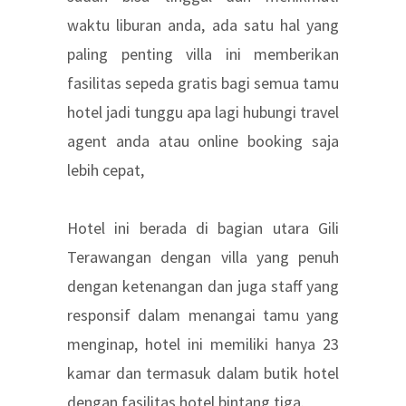
waktu liburan anda, ada satu hal yang
paling penting villa ini memberikan
fasilitas sepeda gratis bagi semua tamu
hotel jadi tunggu apa lagi hubungi travel
agent anda atau online booking saja
lebih cepat,
Hotel ini berada di bagian utara Gili
Terawangan dengan villa yang penuh
dengan ketenangan dan juga staff yang
responsif dalam menangai tamu yang
menginap, hotel ini memiliki hanya 23
kamar dan termasuk dalam butik hotel
dengan fasilitas hotel bintang tiga.