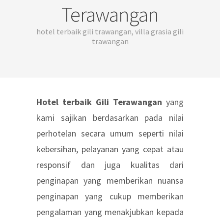
Terawangan
hotel terbaik gili trawangan, villa grasia gili
trawangan
Hotel terbaik Gili Terawangan
yang
kami sajikan berdasarkan pada nilai
perhotelan secara umum seperti nilai
kebersihan, pelayanan yang cepat atau
responsif dan juga kualitas dari
penginapan yang memberikan nuansa
penginapan yang cukup memberikan
pengalaman yang menakjubkan kepada