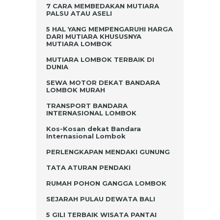
7 CARA MEMBEDAKAN MUTIARA
PALSU ATAU ASELI
5 HAL YANG MEMPENGARUHI HARGA
DARI MUTIARA KHUSUSNYA
MUTIARA LOMBOK
MUTIARA LOMBOK TERBAIK DI
DUNIA
SEWA MOTOR DEKAT BANDARA
LOMBOK MURAH
TRANSPORT BANDARA
INTERNASIONAL LOMBOK
Kos-Kosan dekat Bandara
Internasional Lombok
PERLENGKAPAN MENDAKI GUNUNG
TATA ATURAN PENDAKI
RUMAH POHON GANGGA LOMBOK
SEJARAH PULAU DEWATA BALI
5 GILI TERBAIK WISATA PANTAI