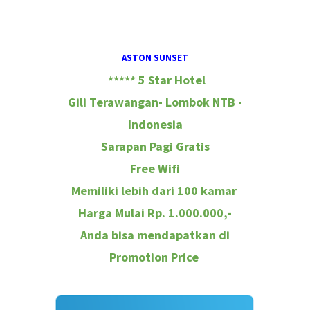
ASTON SUNSET
***** 5 Star Hotel
Gili Terawangan- Lombok NTB -
Indonesia
Sarapan Pagi Gratis
Free Wifi
Memiliki lebih dari 100 kamar
Harga Mulai Rp. 1.000.000,-
Anda bisa mendapatkan di
Promotion Price