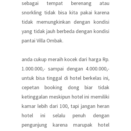
sebagai tempat berenang atau
snorkling tidak bisa kita pakai karena
tidak memungkinkan dengan kondisi
yang tidak jauh berbeda dengan kondisi
pantai Villa Ombak.
anda cukup meraih kocek dari harga Rp.
1.000.000,- sampai dengan 4.000.000,-
untuk bisa tinggal di hotel berkelas ini,
cepetan booking dong biar tidak
ketinggalan meskipun hotel ini memiliki
kamar lebih dari 100, tapi jangan heran
hotel ini selalu penuh dengan
pengunjung karena marupak hotel