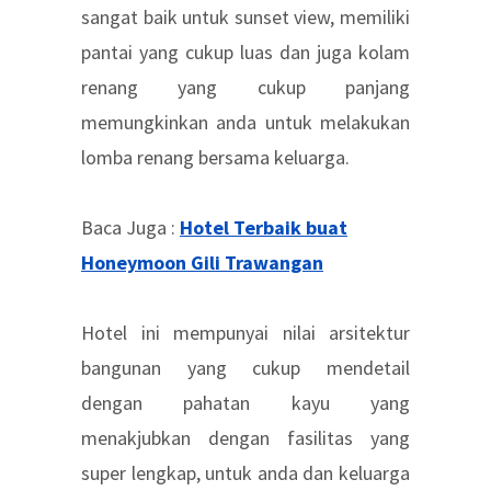
sangat baik untuk sunset view, memiliki
pantai yang cukup luas dan juga kolam
renang yang cukup panjang
memungkinkan anda untuk melakukan
lomba renang bersama keluarga.
Baca Juga :
Hotel Terbaik buat
Honeymoon Gili Trawangan
Hotel ini mempunyai nilai arsitektur
bangunan yang cukup mendetail
dengan pahatan kayu yang
menakjubkan dengan fasilitas yang
super lengkap, untuk anda dan keluarga