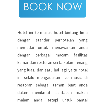
Hotel ini termasuk hotel bintang lima
dengan standar perhotelan yang
memadai untuk menawarkan anda
dengan berbagai macam fasilitas
kamar dan restoran serta kolam renang
yang luas, dan satu hal lagi yaitu hotel
ini selalu mengadakan live music di
restoran sebagai teman buat anda
dalam menikmati santapan makan
malam anda, tetapi untuk pantai