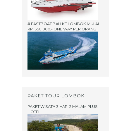
# FASTBOAT BALI KE LOMBOK MULAI
RP. 350.000,- ONE WAY PER ORANG
PAKET TOUR LOMBOK
PAKET WISATA 3 HARI 2 MALAM PLUS
HOTEL