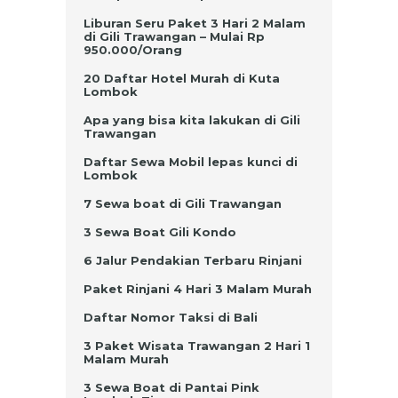
Liburan Seru Paket 3 Hari 2 Malam
di Gili Trawangan – Mulai Rp
950.000/Orang
20 Daftar Hotel Murah di Kuta
Lombok
Apa yang bisa kita lakukan di Gili
Trawangan
Daftar Sewa Mobil lepas kunci di
Lombok
7 Sewa boat di Gili Trawangan
3 Sewa Boat Gili Kondo
6 Jalur Pendakian Terbaru Rinjani
Paket Rinjani 4 Hari 3 Malam Murah
Daftar Nomor Taksi di Bali
3 Paket Wisata Trawangan 2 Hari 1
Malam Murah
3 Sewa Boat di Pantai Pink