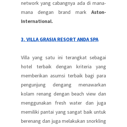
network yang cabangnya ada di mana-
mana dengan brand mark
Aston-
International.
3. VILLA GRASIA RESORT ANDA SPA
Villa yang satu ini terangkat sebagai
hotel terbaik dengan kriteria yang
memberikan asumsi terbaik bagi para
pengunjung dengang menawarkan
kolam renang dengan beach view dan
menggunakan fresh water dan juga
memiliki pantai yang sangat baik untuk
berenang dan juga melakukan snorkling