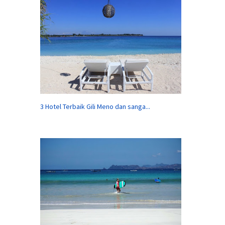
3 Hotel Terbaik Gili Meno dan sanga...