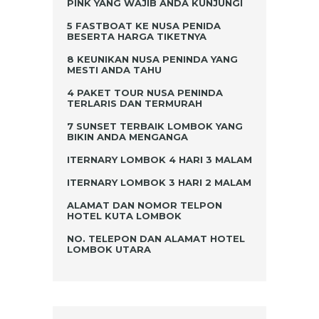
PINK YANG WAJIB ANDA KUNJUNGI
5 FASTBOAT KE NUSA PENIDA
BESERTA HARGA TIKETNYA
8 KEUNIKAN NUSA PENINDA YANG
MESTI ANDA TAHU
4 PAKET TOUR NUSA PENINDA
TERLARIS DAN TERMURAH
7 SUNSET TERBAIK LOMBOK YANG
BIKIN ANDA MENGANGA
ITERNARY LOMBOK 4 HARI 3 MALAM
ITERNARY LOMBOK 3 HARI 2 MALAM
ALAMAT DAN NOMOR TELPON
HOTEL KUTA LOMBOK
NO. TELEPON DAN ALAMAT HOTEL
LOMBOK UTARA