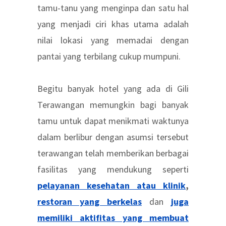
tamu-tanu yang menginpa dan satu hal
yang menjadi ciri khas utama adalah
nilai lokasi yang memadai dengan
pantai yang terbilang cukup mumpuni.
Begitu banyak hotel yang ada di Gili
Terawangan memungkin bagi banyak
tamu untuk dapat menikmati waktunya
dalam berlibur dengan asumsi tersebut
terawangan telah memberikan berbagai
fasilitas yang mendukung seperti
pelayanan kesehatan atau klinik
,
restoran yang berkelas
dan
juga
memiliki aktifitas yang membuat