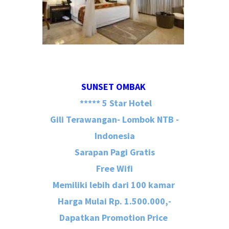
SUNSET OMBAK
***** 5 Star Hotel
Gili Terawangan- Lombok NTB -
Indonesia
Sarapan Pagi Gratis
Free Wifi
Memiliki lebih dari 100 kamar
Harga Mulai Rp. 1.500.000,-
Dapatkan Promotion Price