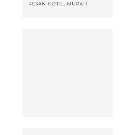
PESAN HOTEL MURAH