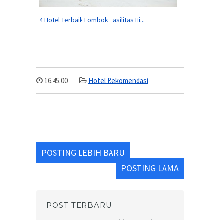
4 Hotel Terbaik Lombok Fasilitas Bi...
16.45.00
Hotel Rekomendasi
POSTING LEBIH BARU
POSTING LAMA
POST TERBARU