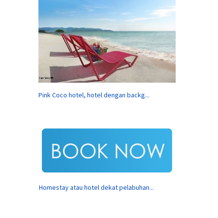
Pink Coco hotel, hotel dengan backg...
Homestay atau hotel dekat pelabuhan...