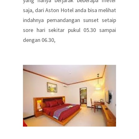
yang hanya berjarak beberapa meter
saja, dari Aston Hotel anda bisa melihat
indahnya pemandangan sunset setaip
sore hari sekitar pukul 05.30 sampai
dengan 06.30,