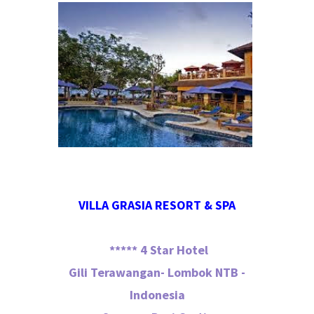
VILLA GRASIA RESORT & SPA
***** 4 Star Hotel
Gili Terawangan- Lombok NTB -
Indonesia