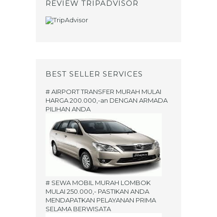
REVIEW TRIPADVISOR
BEST SELLER SERVICES
# AIRPORT TRANSFER MURAH MULAI
HARGA 200.000,-an DENGAN ARMADA
PILIHAN ANDA
# SEWA MOBIL MURAH LOMBOK
MULAI 250.000,- PASTIKAN ANDA
MENDAPATKAN PELAYANAN PRIMA
SELAMA BERWISATA