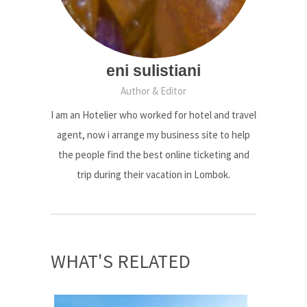
eni sulistiani
Author & Editor
I am an Hotelier who worked for hotel and travel
agent, now i arrange my business site to help
the people find the best online ticketing and
trip during their vacation in Lombok.
WHAT'S RELATED