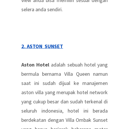
view anda bisa memilih sesuai dengan
selera anda sendiri.
2. ASTON SUNSET
Aston Hotel
adalah sebuah hotel yang
bermula bernama Villa Queen namun
saat ini sudah dijual ke manajemen
aston villa yang merupak hotel network
yang cukup besar dan sudah terkenal di
seluruh indonesia, hotel ini berada
berdekatan dengan Villa Ombak Sunset