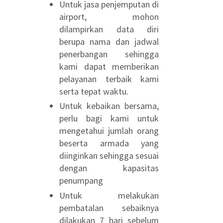
Untuk jasa penjemputan di
airport, mohon
dilampirkan data diri
berupa nama dan jadwal
penerbangan sehingga
kami dapat memberikan
pelayanan terbaik kami
serta tepat waktu.
Untuk kebaikan bersama,
perlu bagi kami untuk
mengetahui jumlah orang
beserta armada yang
diinginkan sehingga sesuai
dengan kapasitas
penumpang
Untuk melakukan
pembatalan sebaiknya
dilakukan 7 hari sebelum