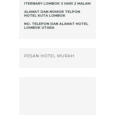
ITERNARY LOMBOK 3 HARI 2 MALAM
ALAMAT DAN NOMOR TELPON
HOTEL KUTA LOMBOK
NO. TELEPON DAN ALAMAT HOTEL
LOMBOK UTARA
PESAN HOTEL MURAH