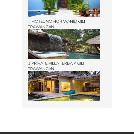
# HOTEL NOMOR WAHID GILI
TRAWANGAN
3 PRIVATE VILLA TERBAIK GILI
TRAWANGAN