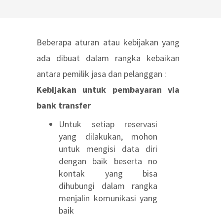
Beberapa aturan atau kebijakan yang
ada dibuat dalam rangka kebaikan
antara pemilik jasa dan pelanggan :
Kebijakan untuk pembayaran via
bank transfer
Untuk setiap reservasi
yang dilakukan, mohon
untuk mengisi data diri
dengan baik beserta no
kontak yang bisa
dihubungi dalam rangka
menjalin komunikasi yang
baik