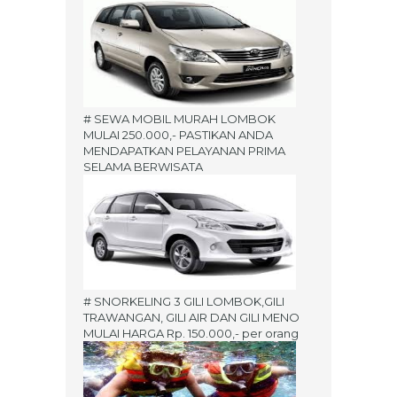
# SEWA MOBIL MURAH LOMBOK
MULAI 250.000,- PASTIKAN ANDA
MENDAPATKAN PELAYANAN PRIMA
SELAMA BERWISATA
# SNORKELING 3 GILI LOMBOK,GILI
TRAWANGAN, GILI AIR DAN GILI MENO
MULAI HARGA Rp. 150.000,- per orang