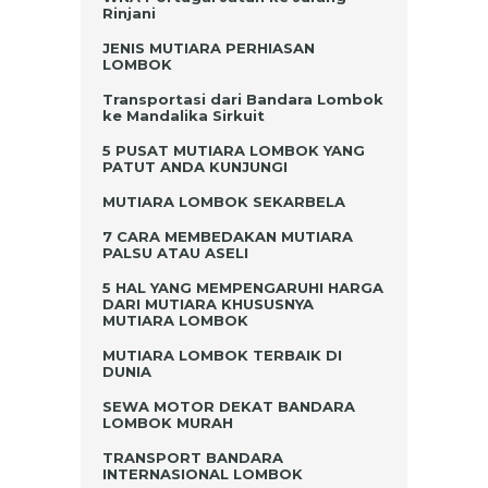
Rinjani
JENIS MUTIARA PERHIASAN
LOMBOK
Transportasi dari Bandara Lombok
ke Mandalika Sirkuit
5 PUSAT MUTIARA LOMBOK YANG
PATUT ANDA KUNJUNGI
MUTIARA LOMBOK SEKARBELA
7 CARA MEMBEDAKAN MUTIARA
PALSU ATAU ASELI
5 HAL YANG MEMPENGARUHI HARGA
DARI MUTIARA KHUSUSNYA
MUTIARA LOMBOK
MUTIARA LOMBOK TERBAIK DI
DUNIA
SEWA MOTOR DEKAT BANDARA
LOMBOK MURAH
TRANSPORT BANDARA
INTERNASIONAL LOMBOK