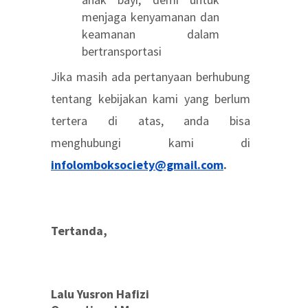
menjaga kenyamanan dan
keamanan dalam
bertransportasi
Jika masih ada pertanyaan berhubung
tentang kebijakan kami yang berlum
tertera di atas, anda bisa
menghubungi kami di
infolomboksociety@gmail.com
.
Tertanda,
Lalu Yusron Hafizi