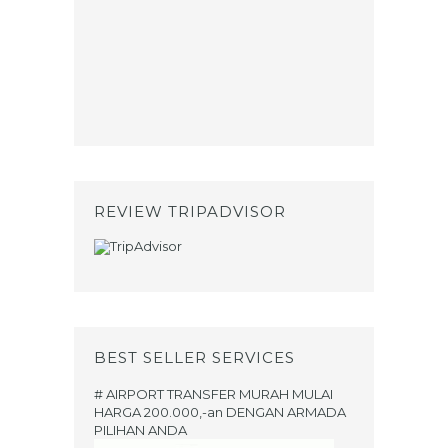
REVIEW TRIPADVISOR
BEST SELLER SERVICES
# AIRPORT TRANSFER MURAH MULAI
HARGA 200.000,-an DENGAN ARMADA
PILIHAN ANDA