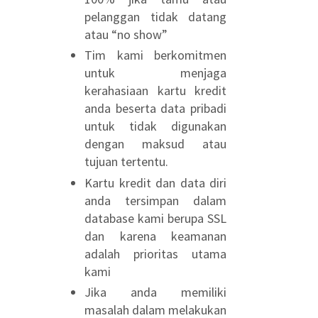
pelanggan tidak datang
atau “no show”
Tim kami berkomitmen
untuk menjaga
kerahasiaan kartu kredit
anda beserta data pribadi
untuk tidak digunakan
dengan maksud atau
tujuan tertentu.
Kartu kredit dan data diri
anda tersimpan dalam
database kami berupa SSL
dan karena keamanan
adalah prioritas utama
kami
Jika anda memiliki
masalah dalam melakukan