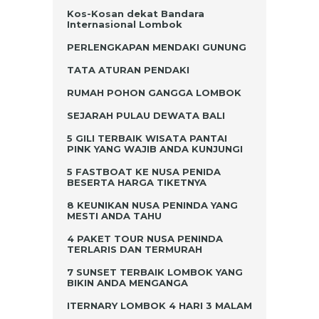
Kos-Kosan dekat Bandara
Internasional Lombok
PERLENGKAPAN MENDAKI GUNUNG
TATA ATURAN PENDAKI
RUMAH POHON GANGGA LOMBOK
SEJARAH PULAU DEWATA BALI
5 GILI TERBAIK WISATA PANTAI
PINK YANG WAJIB ANDA KUNJUNGI
5 FASTBOAT KE NUSA PENIDA
BESERTA HARGA TIKETNYA
8 KEUNIKAN NUSA PENINDA YANG
MESTI ANDA TAHU
4 PAKET TOUR NUSA PENINDA
TERLARIS DAN TERMURAH
7 SUNSET TERBAIK LOMBOK YANG
BIKIN ANDA MENGANGA
ITERNARY LOMBOK 4 HARI 3 MALAM