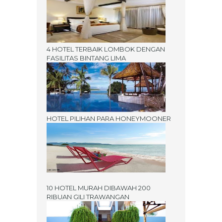
4 HOTEL TERBAIK LOMBOK DENGAN
FASILITAS BINTANG LIMA
HOTEL PILIHAN PARA HONEYMOONER
10 HOTEL MURAH DIBAWAH 200
RIBUAN GILI TRAWANGAN