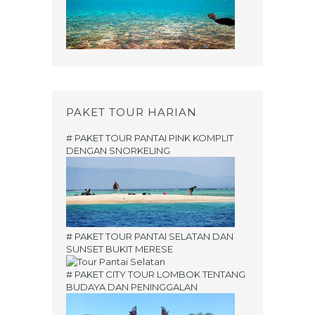
PAKET TOUR HARIAN
# PAKET TOUR PANTAI PINK KOMPLIT
DENGAN SNORKELING
# PAKET TOUR PANTAI SELATAN DAN
SUNSET BUKIT MERESE
# PAKET CITY TOUR LOMBOK TENTANG
BUDAYA DAN PENINGGALAN