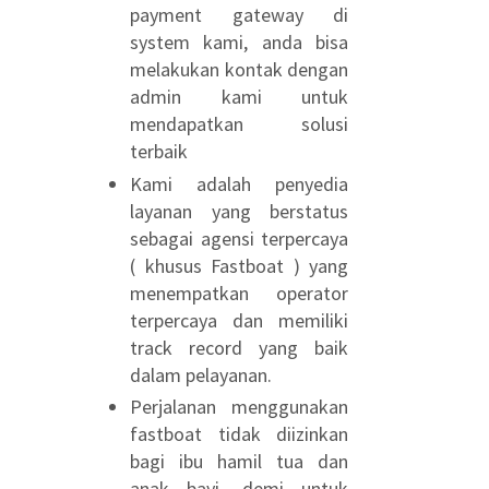
payment gateway di
system kami, anda bisa
melakukan kontak dengan
admin kami untuk
mendapatkan solusi
terbaik
Kami adalah penyedia
layanan yang berstatus
sebagai agensi terpercaya
( khusus Fastboat ) yang
menempatkan operator
terpercaya dan memiliki
track record yang baik
dalam pelayanan.
Perjalanan menggunakan
fastboat tidak diizinkan
bagi ibu hamil tua dan
anak bayi, demi untuk