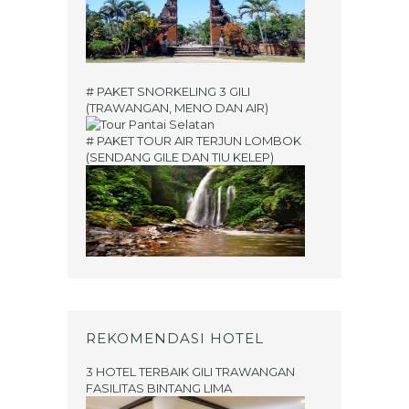
# PAKET SNORKELING 3 GILI
(TRAWANGAN, MENO DAN AIR)
# PAKET TOUR AIR TERJUN LOMBOK
(SENDANG GILE DAN TIU KELEP)
REKOMENDASI HOTEL
3 HOTEL TERBAIK GILI TRAWANGAN
FASILITAS BINTANG LIMA