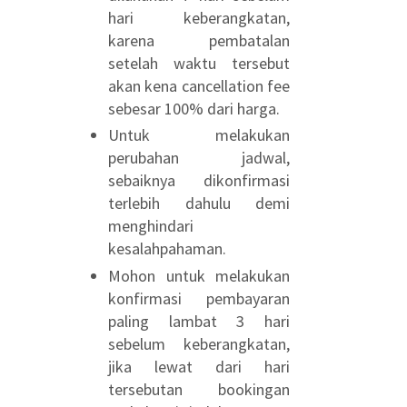
hari keberangkatan,
karena pembatalan
setelah waktu tersebut
akan kena cancellation fee
sebesar 100% dari harga.
Untuk melakukan
perubahan jadwal,
sebaiknya dikonfirmasi
terlebih dahulu demi
menghindari
kesalahpahaman.
Mohon untuk melakukan
konfirmasi pembayaran
paling lambat 3 hari
sebelum keberangkatan,
jika lewat dari hari
tersebutan bookingan