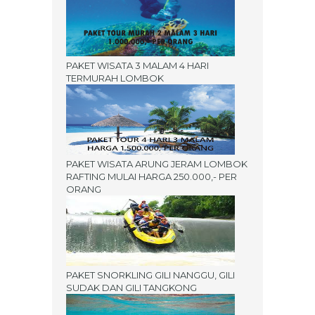
PAKET WISATA 3 MALAM 4 HARI
TERMURAH LOMBOK
PAKET WISATA ARUNG JERAM LOMBOK
RAFTING MULAI HARGA 250.000,- PER
ORANG
PAKET SNORKLING GILI NANGGU, GILI
SUDAK DAN GILI TANGKONG