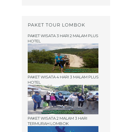
PAKET TOUR LOMBOK
PAKET WISATA 3 HARI 2 MALAM PLUS
HOTEL
PAKET WISATA 4 HARI 3 MALAM PLUS
HOTEL
PAKET WISATA 2 MALAM 3 HARI
TERMURAH LOMBOK