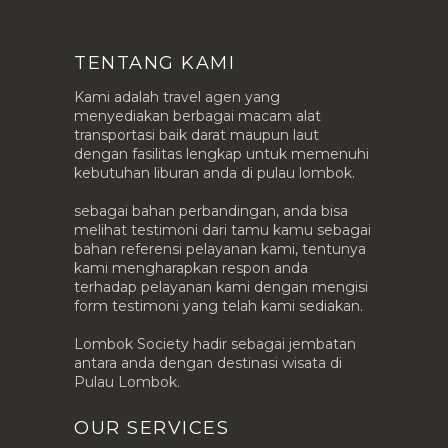
TENTANG KAMI
Kami adalah travel agen yang
menyediakan berbagai macam alat
transportasi baik darat maupun laut
dengan fasilitas lengkap untuk memenuhi
kebutuhan liburan anda di pulau lombok.
sebagai bahan perbandingan, anda bisa
melihat testimoni dari tamu kamu sebagai
bahan referensi pelayanan kami, tentunya
kami mengharapkan respon anda
terhadap pelayanan kami dengan mengisi
form testimoni yang telah kami sediakan.
Lombok Society hadir sebagai jembatan
antara anda dengan destinasi wisata di
Pulau Lombok.
OUR SERVICES