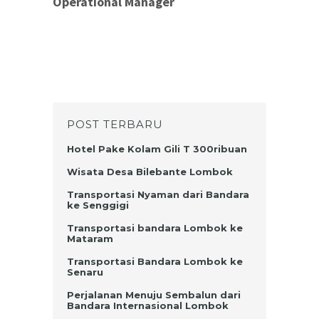
Operational Manager
POST TERBARU
Hotel Pake Kolam Gili T 300ribuan
Wisata Desa Bilebante Lombok
Transportasi Nyaman dari Bandara
ke Senggigi
Transportasi bandara Lombok ke
Mataram
Transportasi Bandara Lombok ke
Senaru
Perjalanan Menuju Sembalun dari
Bandara Internasional Lombok