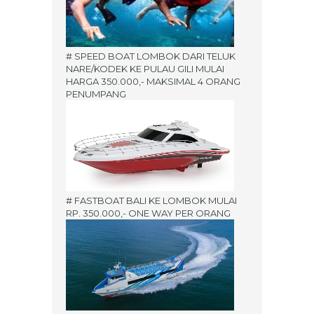
# SPEED BOAT LOMBOK DARI TELUK
NARE/KODEK KE PULAU GILI MULAI
HARGA 350.000,- MAKSIMAL 4 ORANG
PENUMPANG
# FASTBOAT BALI KE LOMBOK MULAI
RP. 350.000,- ONE WAY PER ORANG