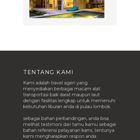
TENTANG KAMI
Kami adalah travel agen yang
menyediakan berbagai macam alat
transportasi baik darat maupun laut
dengan fasilitas lengkap untuk memenuhi
kebutuhan liburan anda di pulau lombok.
sebagai bahan perbandingan, anda bisa
melihat testimoni dari tamu kamu sebagai
bahan referensi pelayanan kami, tentunya
kami mengharapkan respon anda