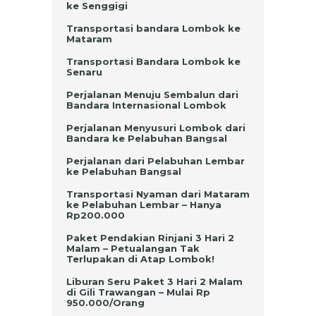
ke Senggigi
Transportasi bandara Lombok ke
Mataram
Transportasi Bandara Lombok ke
Senaru
Perjalanan Menuju Sembalun dari
Bandara Internasional Lombok
Perjalanan Menyusuri Lombok dari
Bandara ke Pelabuhan Bangsal
Perjalanan dari Pelabuhan Lembar
ke Pelabuhan Bangsal
Transportasi Nyaman dari Mataram
ke Pelabuhan Lembar – Hanya
Rp200.000
Paket Pendakian Rinjani 3 Hari 2
Malam – Petualangan Tak
Terlupakan di Atap Lombok!
Liburan Seru Paket 3 Hari 2 Malam
di Gili Trawangan – Mulai Rp
950.000/Orang