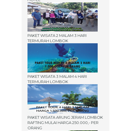
PAKET WISATA 2 MALAM 3 HARI
TERMURAH LOMBOK
PAKET WISATA 3 MALAM 4 HARI
TERMURAH LOMBOK
PAKET WISATA ARUNG JERAM LOMBOK
RAFTING MULAI HARGA 250.000,- PER
ORANG