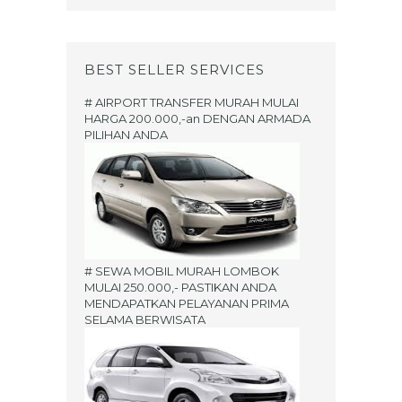
BEST SELLER SERVICES
# AIRPORT TRANSFER MURAH MULAI
HARGA 200.000,-an DENGAN ARMADA
PILIHAN ANDA
# SEWA MOBIL MURAH LOMBOK
MULAI 250.000,- PASTIKAN ANDA
MENDAPATKAN PELAYANAN PRIMA
SELAMA BERWISATA