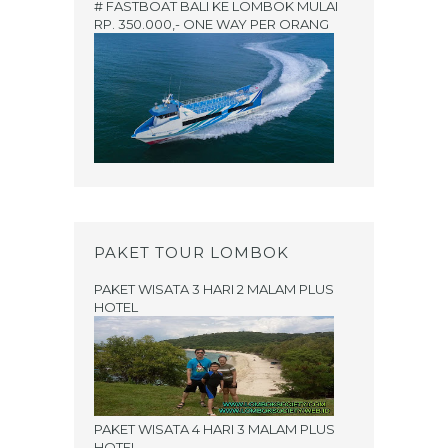
# FASTBOAT BALI KE LOMBOK MULAI
RP. 350.000,- ONE WAY PER ORANG
PAKET TOUR LOMBOK
PAKET WISATA 3 HARI 2 MALAM PLUS
HOTEL
PAKET WISATA 4 HARI 3 MALAM PLUS
HOTEL