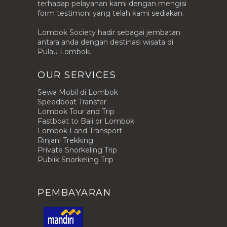
terhadap pelayanan kami dengan mengisi
form testimoni yang telah kami sediakan.
Lombok Society hadir sebagai jembatan
antara anda dengan destinasi wisata di
Pulau Lombok.
OUR SERVICES
Sewa Mobil di Lombok
Speedboat Transfer
Lombok Tour and Trip
Fastboat to Bali or Lombok
Lombok Land Transport
Rinjani Trekking
Private Snorkeling Trip
Publik Snorkeling Trip
PEMBAYARAN