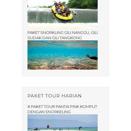
PAKET SNORKLING GILI NANGGU, GILI
SUDAK DAN GILI TANGKONG
PAKET TOUR HARIAN
# PAKET TOUR PANTAI PINK KOMPLIT
DENGAN SNORKELING