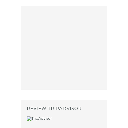
REVIEW TRIPADVISOR