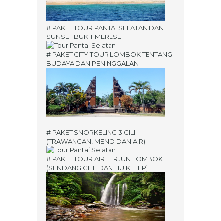
# PAKET TOUR PANTAI SELATAN DAN
SUNSET BUKIT MERESE
# PAKET CITY TOUR LOMBOK TENTANG
BUDAYA DAN PENINGGALAN
# PAKET SNORKELING 3 GILI
(TRAWANGAN, MENO DAN AIR)
# PAKET TOUR AIR TERJUN LOMBOK
(SENDANG GILE DAN TIU KELEP)