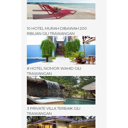
10 HOTEL MURAH DIBAWAH 200
RIBUAN GILI TRAWANGAN
# HOTEL NOMOR WAHID GILI
TRAWANGAN
3 PRIVATE VILLA TERBAIK GILI
TRAWANGAN