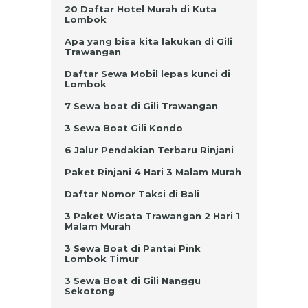
20 Daftar Hotel Murah di Kuta
Lombok
Apa yang bisa kita lakukan di Gili
Trawangan
Daftar Sewa Mobil lepas kunci di
Lombok
7 Sewa boat di Gili Trawangan
3 Sewa Boat Gili Kondo
6 Jalur Pendakian Terbaru Rinjani
Paket Rinjani 4 Hari 3 Malam Murah
Daftar Nomor Taksi di Bali
3 Paket Wisata Trawangan 2 Hari 1
Malam Murah
3 Sewa Boat di Pantai Pink
Lombok Timur
3 Sewa Boat di Gili Nanggu
Sekotong