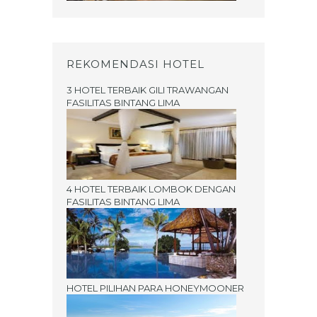
REKOMENDASI HOTEL
3 HOTEL TERBAIK GILI TRAWANGAN
FASILITAS BINTANG LIMA
4 HOTEL TERBAIK LOMBOK DENGAN
FASILITAS BINTANG LIMA
HOTEL PILIHAN PARA HONEYMOONER