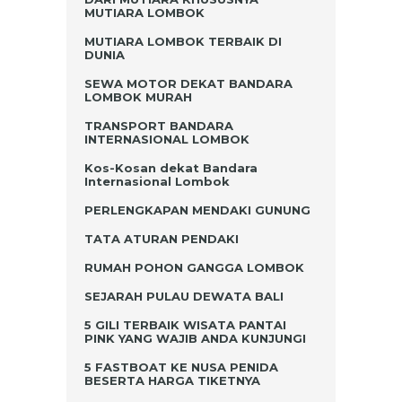
MUTIARA LOMBOK
MUTIARA LOMBOK TERBAIK DI
DUNIA
SEWA MOTOR DEKAT BANDARA
LOMBOK MURAH
TRANSPORT BANDARA
INTERNASIONAL LOMBOK
Kos-Kosan dekat Bandara
Internasional Lombok
PERLENGKAPAN MENDAKI GUNUNG
TATA ATURAN PENDAKI
RUMAH POHON GANGGA LOMBOK
SEJARAH PULAU DEWATA BALI
5 GILI TERBAIK WISATA PANTAI
PINK YANG WAJIB ANDA KUNJUNGI
5 FASTBOAT KE NUSA PENIDA
BESERTA HARGA TIKETNYA