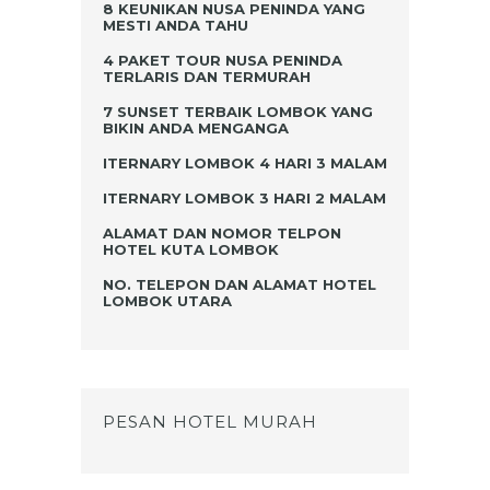
8 KEUNIKAN NUSA PENINDA YANG
MESTI ANDA TAHU
4 PAKET TOUR NUSA PENINDA
TERLARIS DAN TERMURAH
7 SUNSET TERBAIK LOMBOK YANG
BIKIN ANDA MENGANGA
ITERNARY LOMBOK 4 HARI 3 MALAM
ITERNARY LOMBOK 3 HARI 2 MALAM
ALAMAT DAN NOMOR TELPON
HOTEL KUTA LOMBOK
NO. TELEPON DAN ALAMAT HOTEL
LOMBOK UTARA
PESAN HOTEL MURAH