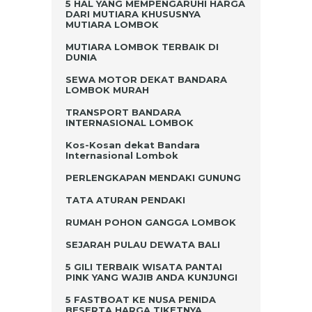
5 HAL YANG MEMPENGARUHI HARGA
DARI MUTIARA KHUSUSNYA
MUTIARA LOMBOK
MUTIARA LOMBOK TERBAIK DI
DUNIA
SEWA MOTOR DEKAT BANDARA
LOMBOK MURAH
TRANSPORT BANDARA
INTERNASIONAL LOMBOK
Kos-Kosan dekat Bandara
Internasional Lombok
PERLENGKAPAN MENDAKI GUNUNG
TATA ATURAN PENDAKI
RUMAH POHON GANGGA LOMBOK
SEJARAH PULAU DEWATA BALI
5 GILI TERBAIK WISATA PANTAI
PINK YANG WAJIB ANDA KUNJUNGI
5 FASTBOAT KE NUSA PENIDA
BESERTA HARGA TIKETNYA