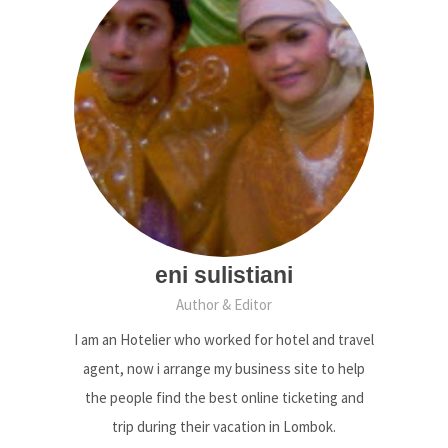
eni sulistiani
Author & Editor
I am an Hotelier who worked for hotel and travel
agent, now i arrange my business site to help
the people find the best online ticketing and
trip during their vacation in Lombok.