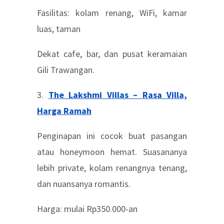
Fasilitas: kolam renang, WiFi, kamar
luas, taman
Dekat cafe, bar, dan pusat keramaian
Gili Trawangan.
3.
The Lakshmi Villas – Rasa Villa,
Harga Ramah
Penginapan ini cocok buat pasangan
atau honeymoon hemat. Suasananya
lebih private, kolam renangnya tenang,
dan nuansanya romantis.
Harga: mulai Rp350.000-an