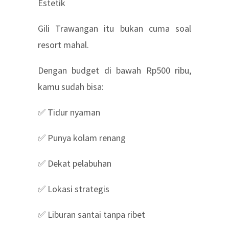
Estetik
Gili Trawangan itu bukan cuma soal
resort mahal.
Dengan budget di bawah Rp500 ribu,
kamu sudah bisa:
✅ Tidur nyaman
✅ Punya kolam renang
✅ Dekat pelabuhan
✅ Lokasi strategis
✅ Liburan santai tanpa ribet