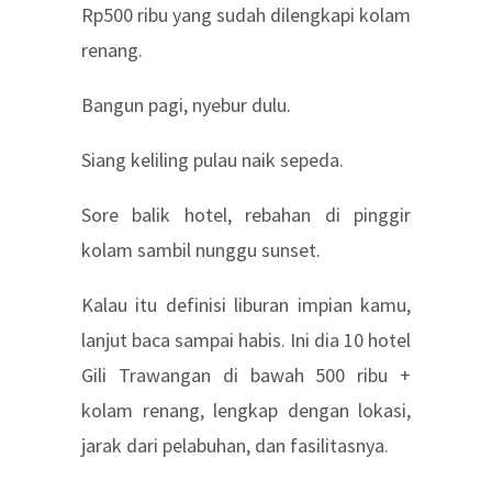
Rp500 ribu yang sudah dilengkapi kolam
renang.
Bangun pagi, nyebur dulu.
Siang keliling pulau naik sepeda.
Sore balik hotel, rebahan di pinggir
kolam sambil nunggu sunset.
Kalau itu definisi liburan impian kamu,
lanjut baca sampai habis. Ini dia 10 hotel
Gili Trawangan di bawah 500 ribu +
kolam renang, lengkap dengan lokasi,
jarak dari pelabuhan, dan fasilitasnya.