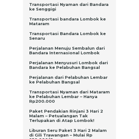
Transportasi Nyaman dari Bandara
ke Senggigi
Transportasi bandara Lombok ke
Mataram
Transportasi Bandara Lombok ke
Senaru
Perjalanan Menuju Sembalun dari
Bandara Internasional Lombok
Perjalanan Menyusuri Lombok dari
Bandara ke Pelabuhan Bangsal
Perjalanan dari Pelabuhan Lembar
ke Pelabuhan Bangsal
Transportasi Nyaman dari Mataram
ke Pelabuhan Lembar – Hanya
Rp200.000
Paket Pendakian Rinjani 3 Hari 2
Malam – Petualangan Tak
Terlupakan di Atap Lombok!
Liburan Seru Paket 3 Hari 2 Malam
di Gili Trawangan – Mulai Rp