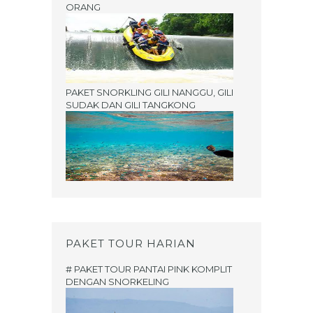
ORANG
PAKET SNORKLING GILI NANGGU, GILI
SUDAK DAN GILI TANGKONG
PAKET TOUR HARIAN
# PAKET TOUR PANTAI PINK KOMPLIT
DENGAN SNORKELING