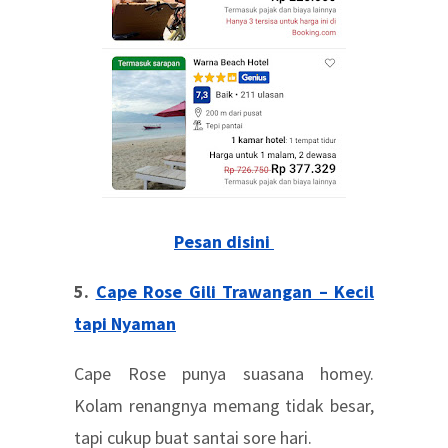
Pesan disini
5.
Cape Rose Gili Trawangan – Kecil
tapi Nyaman
Cape Rose punya suasana homey.
Kolam renangnya memang tidak besar,
tapi cukup buat santai sore hari.