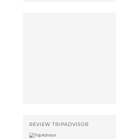
REVIEW TRIPADVISOR