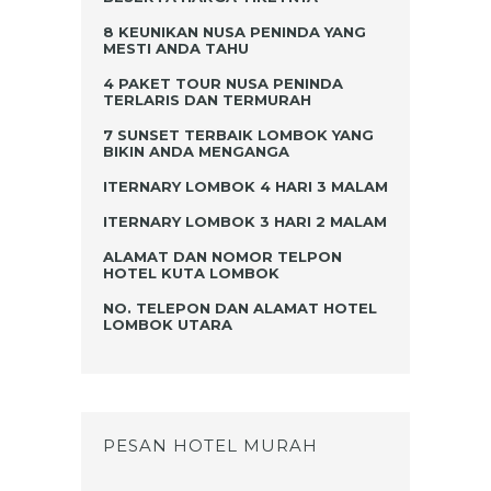
8 KEUNIKAN NUSA PENINDA YANG
MESTI ANDA TAHU
4 PAKET TOUR NUSA PENINDA
TERLARIS DAN TERMURAH
7 SUNSET TERBAIK LOMBOK YANG
BIKIN ANDA MENGANGA
ITERNARY LOMBOK 4 HARI 3 MALAM
ITERNARY LOMBOK 3 HARI 2 MALAM
ALAMAT DAN NOMOR TELPON
HOTEL KUTA LOMBOK
NO. TELEPON DAN ALAMAT HOTEL
LOMBOK UTARA
PESAN HOTEL MURAH