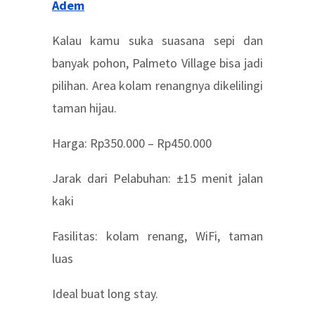
Adem
Kalau kamu suka suasana sepi dan
banyak pohon, Palmeto Village bisa jadi
pilihan. Area kolam renangnya dikelilingi
taman hijau.
Harga: Rp350.000 – Rp450.000
Jarak dari Pelabuhan: ±15 menit jalan
kaki
Fasilitas: kolam renang, WiFi, taman
luas
Ideal buat long stay.