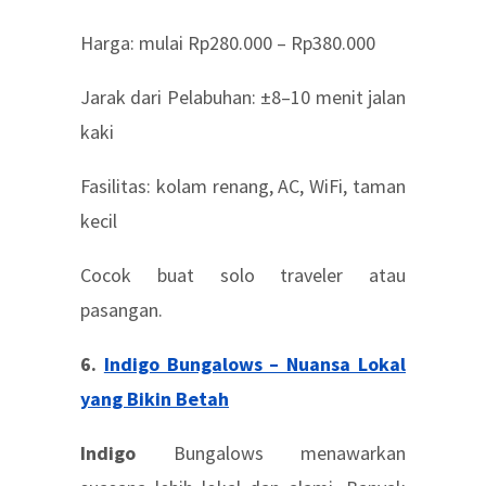
Harga: mulai Rp280.000 – Rp380.000
Jarak dari Pelabuhan: ±8–10 menit jalan
kaki
Fasilitas: kolam renang, AC, WiFi, taman
kecil
Cocok buat solo traveler atau
pasangan.
6.
Indigo Bungalows – Nuansa Lokal
yang Bikin Betah
Indigo
Bungalows menawarkan