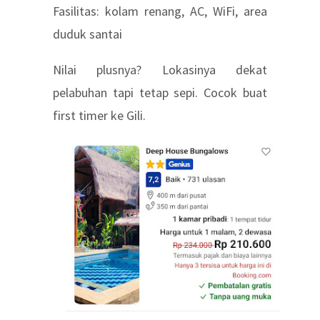
Fasilitas: kolam renang, AC, WiFi, area
duduk santai
Nilai plusnya? Lokasinya dekat
pelabuhan tapi tetap sepi. Cocok buat
first timer ke Gili.