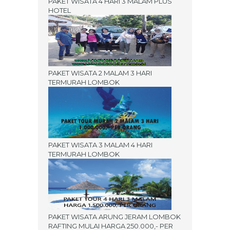
PAKET WISATA 4 HARI 3 MALAM PLUS
HOTEL
PAKET WISATA 2 MALAM 3 HARI
TERMURAH LOMBOK
PAKET WISATA 3 MALAM 4 HARI
TERMURAH LOMBOK
PAKET WISATA ARUNG JERAM LOMBOK
RAFTING MULAI HARGA 250.000,- PER