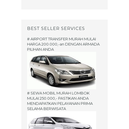
BEST SELLER SERVICES
# AIRPORT TRANSFER MURAH MULAI
HARGA 200.000,-an DENGAN ARMADA
PILIHAN ANDA
# SEWA MOBIL MURAH LOMBOK
MULAI 250.000,- PASTIKAN ANDA
MENDAPATKAN PELAYANAN PRIMA
SELAMA BERWISATA