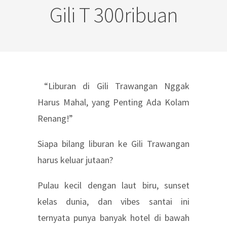
Gili T 300ribuan
“Liburan di Gili Trawangan Nggak
Harus Mahal, yang Penting Ada Kolam
Renang!”
Siapa bilang liburan ke Gili Trawangan
harus keluar jutaan?
Pulau kecil dengan laut biru, sunset
kelas dunia, dan vibes santai ini
ternyata punya banyak hotel di bawah