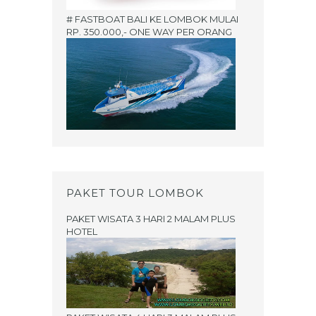
# FASTBOAT BALI KE LOMBOK MULAI
RP. 350.000,- ONE WAY PER ORANG
PAKET TOUR LOMBOK
PAKET WISATA 3 HARI 2 MALAM PLUS
HOTEL