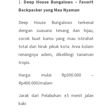
1.
Deep House Bungalows – Favorit
Backpacker yang Mau Nyaman
Deep House Bungalows terkenal
dengan suasana tenang dan hijau,
cocok buat kamu yang mau istirahat
total dari hiruk pikuk kota. Area kolam
renangnya adem, dikelilingi tanaman
tropis.
Harga: mulai Rp300.000 –
Rp400.000/malam
Jarak dari Pelabuhan: ±5 menit jalan
kaki