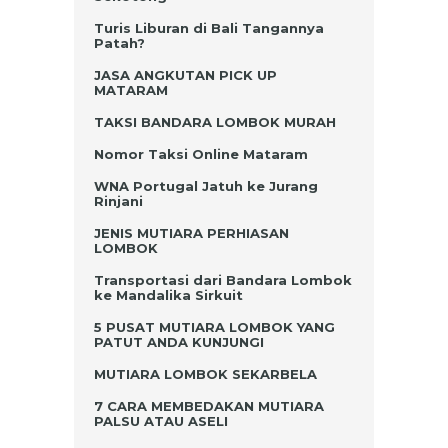
Turis Liburan di Bali Tangannya
Patah?
JASA ANGKUTAN PICK UP
MATARAM
TAKSI BANDARA LOMBOK MURAH
Nomor Taksi Online Mataram
WNA Portugal Jatuh ke Jurang
Rinjani
JENIS MUTIARA PERHIASAN
LOMBOK
Transportasi dari Bandara Lombok
ke Mandalika Sirkuit
5 PUSAT MUTIARA LOMBOK YANG
PATUT ANDA KUNJUNGI
MUTIARA LOMBOK SEKARBELA
7 CARA MEMBEDAKAN MUTIARA
PALSU ATAU ASELI