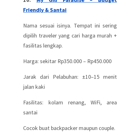
Friendly & Santai
Nama sesuai isinya. Tempat ini sering
dipilih traveler yang cari harga murah +
fasilitas lengkap.
Harga: sekitar Rp350.000 – Rp450.000
Jarak dari Pelabuhan: ±10–15 menit
jalan kaki
Fasilitas: kolam renang, WiFi, area
santai
Cocok buat backpacker maupun couple.