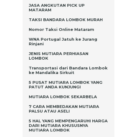
JASA ANGKUTAN PICK UP
MATARAM
TAKSI BANDARA LOMBOK MURAH
Nomor Taksi Online Mataram
WNA Portugal Jatuh ke Jurang
Rinjani
JENIS MUTIARA PERHIASAN
LOMBOK
Transportasi dari Bandara Lombok
ke Mandalika Sirkuit
5 PUSAT MUTIARA LOMBOK YANG
PATUT ANDA KUNJUNGI
MUTIARA LOMBOK SEKARBELA
7 CARA MEMBEDAKAN MUTIARA
PALSU ATAU ASELI
5 HAL YANG MEMPENGARUHI HARGA
DARI MUTIARA KHUSUSNYA
MUTIARA LOMBOK