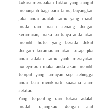
Lokasi merupakan faktor yang sangat
menunjanh bagi para tamu, bayangkan
joka anda adalah tamu yang masih
muda dan masih senang dengan
keramaian, maka tentunya anda akan
memilih hotel yang berada dekat
dengam keramaoian akan tetapi jika
anda adalah tamu yanh merayakan
honeymoon maka anda akan memilih
tempat yang lumayan sepi sehingga
anda bisa menikmati suasana alam
sekitar.
Yang terpenting dari lokasi adalah
mudah dijangkau dengan alat