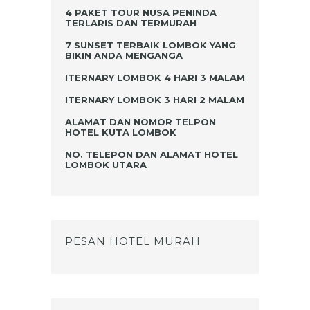
4 PAKET TOUR NUSA PENINDA
TERLARIS DAN TERMURAH
7 SUNSET TERBAIK LOMBOK YANG
BIKIN ANDA MENGANGA
ITERNARY LOMBOK 4 HARI 3 MALAM
ITERNARY LOMBOK 3 HARI 2 MALAM
ALAMAT DAN NOMOR TELPON
HOTEL KUTA LOMBOK
NO. TELEPON DAN ALAMAT HOTEL
LOMBOK UTARA
PESAN HOTEL MURAH