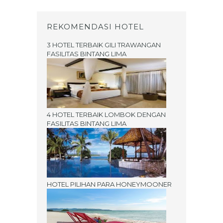
REKOMENDASI HOTEL
3 HOTEL TERBAIK GILI TRAWANGAN
FASILITAS BINTANG LIMA
4 HOTEL TERBAIK LOMBOK DENGAN
FASILITAS BINTANG LIMA
HOTEL PILIHAN PARA HONEYMOONER