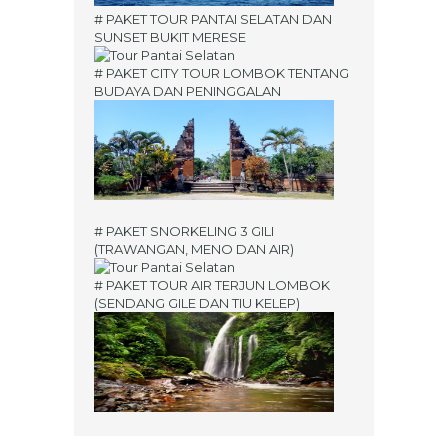
# PAKET TOUR PANTAI SELATAN DAN
SUNSET BUKIT MERESE
# PAKET CITY TOUR LOMBOK TENTANG
BUDAYA DAN PENINGGALAN
# PAKET SNORKELING 3 GILI
(TRAWANGAN, MENO DAN AIR)
# PAKET TOUR AIR TERJUN LOMBOK
(SENDANG GILE DAN TIU KELEP)