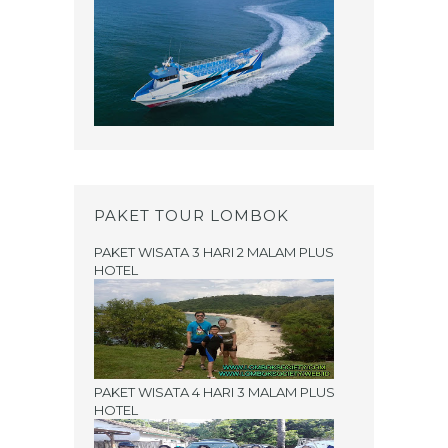
PAKET TOUR LOMBOK
PAKET WISATA 3 HARI 2 MALAM PLUS
HOTEL
PAKET WISATA 4 HARI 3 MALAM PLUS
HOTEL