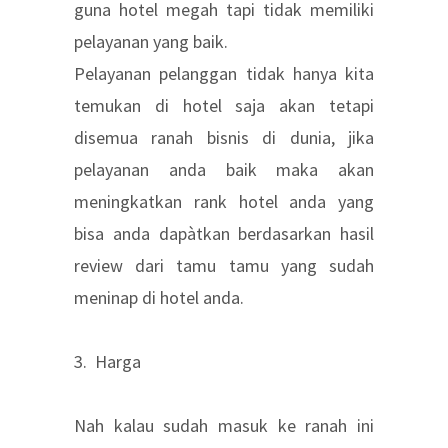
guna hotel megah tapi tidak memiliki
pelayanan yang baik.
Pelayanan pelanggan tidak hanya kita
temukan di hotel saja akan tetapi
disemua ranah bisnis di dunia, jika
pelayanan anda baik maka akan
meningkatkan rank hotel anda yang
bisa anda dapàtkan berdasarkan hasil
review dari tamu tamu yang sudah
meninap di hotel anda.
3. Harga
Nah kalau sudah masuk ke ranah ini