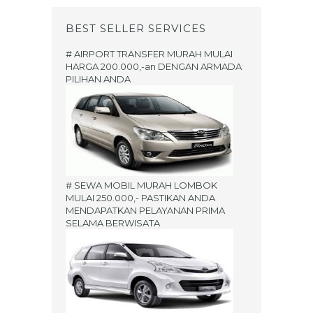
BEST SELLER SERVICES
# AIRPORT TRANSFER MURAH MULAI
HARGA 200.000,-an DENGAN ARMADA
PILIHAN ANDA
# SEWA MOBIL MURAH LOMBOK
MULAI 250.000,- PASTIKAN ANDA
MENDAPATKAN PELAYANAN PRIMA
SELAMA BERWISATA