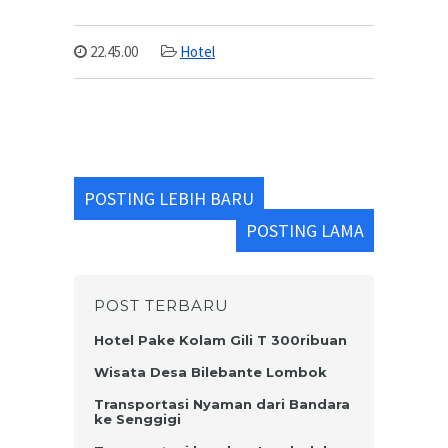
22.45.00
Hotel
POSTING LEBIH BARU
POSTING LAMA
POST TERBARU
Hotel Pake Kolam Gili T 300ribuan
Wisata Desa Bilebante Lombok
Transportasi Nyaman dari Bandara
ke Senggigi