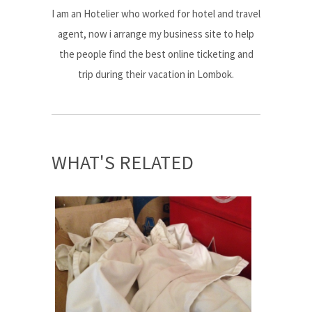
I am an Hotelier who worked for hotel and travel
agent, now i arrange my business site to help
the people find the best online ticketing and
trip during their vacation in Lombok.
WHAT'S RELATED