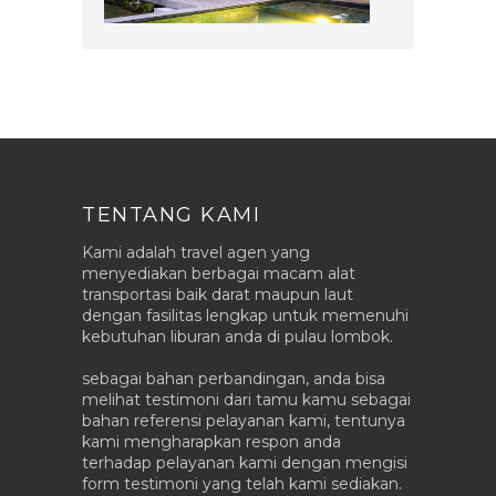
TENTANG KAMI
Kami adalah travel agen yang
menyediakan berbagai macam alat
transportasi baik darat maupun laut
dengan fasilitas lengkap untuk memenuhi
kebutuhan liburan anda di pulau lombok.
sebagai bahan perbandingan, anda bisa
melihat testimoni dari tamu kamu sebagai
bahan referensi pelayanan kami, tentunya
kami mengharapkan respon anda
terhadap pelayanan kami dengan mengisi
form testimoni yang telah kami sediakan.