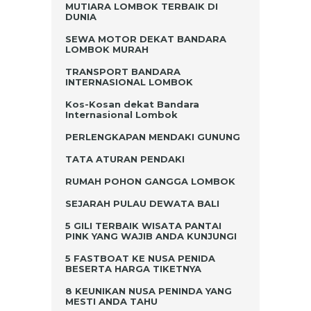
MUTIARA LOMBOK TERBAIK DI
DUNIA
SEWA MOTOR DEKAT BANDARA
LOMBOK MURAH
TRANSPORT BANDARA
INTERNASIONAL LOMBOK
Kos-Kosan dekat Bandara
Internasional Lombok
PERLENGKAPAN MENDAKI GUNUNG
TATA ATURAN PENDAKI
RUMAH POHON GANGGA LOMBOK
SEJARAH PULAU DEWATA BALI
5 GILI TERBAIK WISATA PANTAI
PINK YANG WAJIB ANDA KUNJUNGI
5 FASTBOAT KE NUSA PENIDA
BESERTA HARGA TIKETNYA
8 KEUNIKAN NUSA PENINDA YANG
MESTI ANDA TAHU