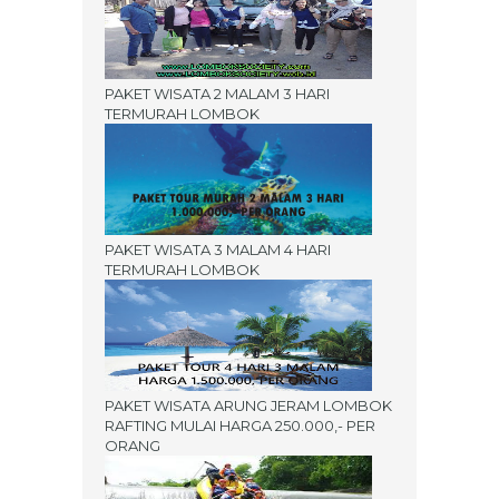
PAKET WISATA 2 MALAM 3 HARI
TERMURAH LOMBOK
PAKET WISATA 3 MALAM 4 HARI
TERMURAH LOMBOK
PAKET WISATA ARUNG JERAM LOMBOK
RAFTING MULAI HARGA 250.000,- PER
ORANG