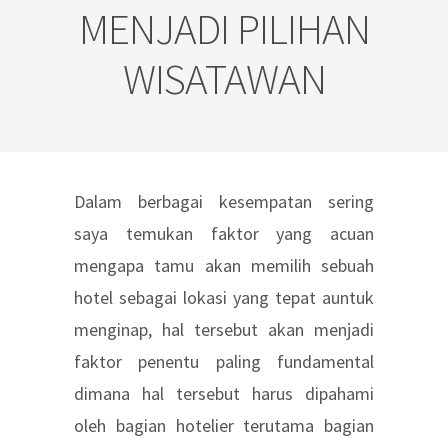
MENJADI PILIHAN
WISATAWAN
Dalam berbagai kesempatan sering
saya temukan faktor yang acuan
mengapa tamu akan memilih sebuah
hotel sebagai lokasi yang tepat auntuk
menginap, hal tersebut akan menjadi
faktor penentu paling fundamental
dimana hal tersebut harus dipahami
oleh bagian hotelier terutama bagian