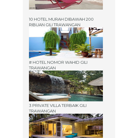
10 HOTEL MURAH DIBAWAH 200
RIBUAN GILI TRAWANGAN
# HOTEL NOMOR WAHID GILI
TRAWANGAN
3 PRIVATE VILLA TERBAIK GILI
TRAWANGAN