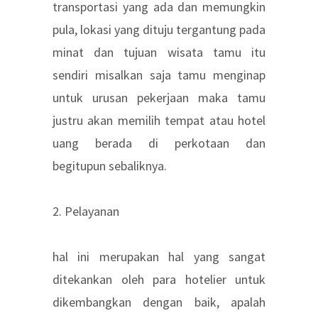
transportasi yang ada dan memungkin
pula, lokasi yang dituju tergantung pada
minat dan tujuan wisata tamu itu
sendiri misalkan saja tamu menginap
untuk urusan pekerjaan maka tamu
justru akan memilih tempat atau hotel
uang berada di perkotaan dan
begitupun sebaliknya.
2. Pelayanan
hal ini merupakan hal yang sangat
ditekankan oleh para hotelier untuk
dikembangkan dengan baik, apalah