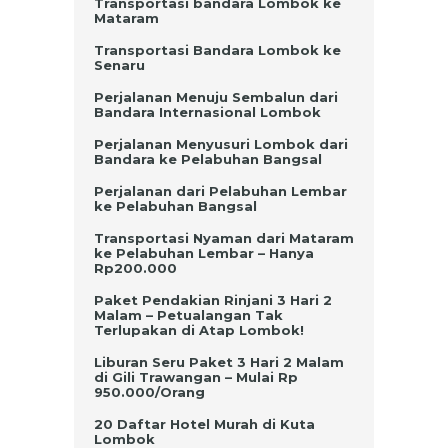
Transportasi bandara Lombok ke
Mataram
Transportasi Bandara Lombok ke
Senaru
Perjalanan Menuju Sembalun dari
Bandara Internasional Lombok
Perjalanan Menyusuri Lombok dari
Bandara ke Pelabuhan Bangsal
Perjalanan dari Pelabuhan Lembar
ke Pelabuhan Bangsal
Transportasi Nyaman dari Mataram
ke Pelabuhan Lembar – Hanya
Rp200.000
Paket Pendakian Rinjani 3 Hari 2
Malam – Petualangan Tak
Terlupakan di Atap Lombok!
Liburan Seru Paket 3 Hari 2 Malam
di Gili Trawangan – Mulai Rp
950.000/Orang
20 Daftar Hotel Murah di Kuta
Lombok