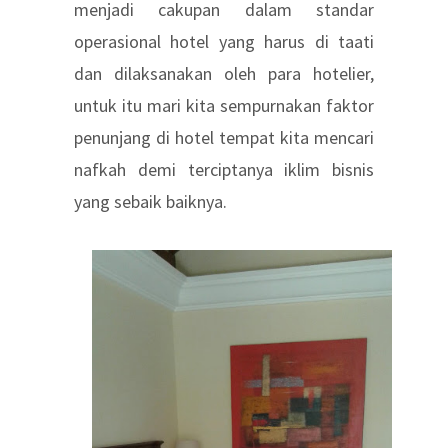
menjadi cakupan dalam standar
operasional hotel yang harus di taati
dan dilaksanakan oleh para hotelier,
untuk itu mari kita sempurnakan faktor
penunjang di hotel tempat kita mencari
nafkah demi terciptanya iklim bisnis
yang sebaik baiknya.