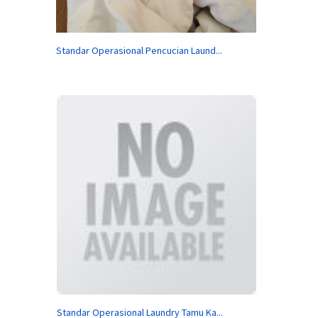
Standar Operasional Pencucian Laund...
Standar Operasional Laundry Tamu Ka...