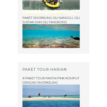
PAKET SNORKLING GILI NANGGU, GILI
SUDAK DAN GILI TANGKONG
PAKET TOUR HARIAN
# PAKET TOUR PANTAI PINK KOMPLIT
DENGAN SNORKELING