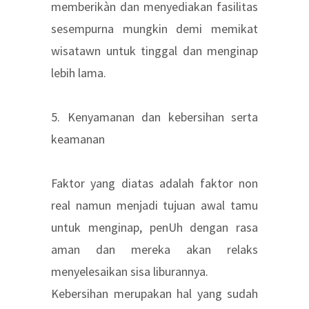
memberikàn dan menyediakan fasilitas
sesempurna mungkin demi memikat
wisatawn untuk tinggal dan menginap
lebih lama.
5. Kenyamanan dan kebersihan serta
keamanan
Faktor yang diatas adalah faktor non
real namun menjadi tujuan awal tamu
untuk menginap, penUh dengan rasa
aman dan mereka akan relaks
menyelesaikan sisa liburannya.
Kebersihan merupakan hal yang sudah