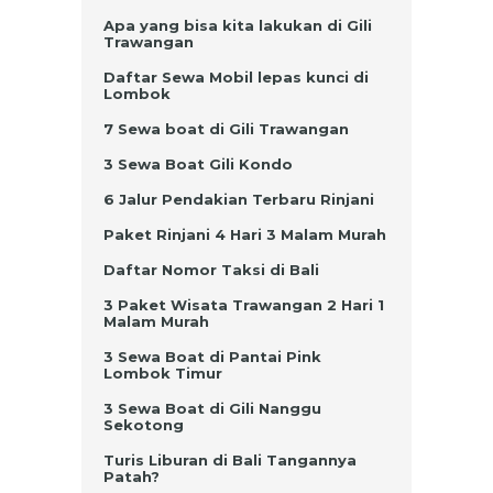
Apa yang bisa kita lakukan di Gili
Trawangan
Daftar Sewa Mobil lepas kunci di
Lombok
7 Sewa boat di Gili Trawangan
3 Sewa Boat Gili Kondo
6 Jalur Pendakian Terbaru Rinjani
Paket Rinjani 4 Hari 3 Malam Murah
Daftar Nomor Taksi di Bali
3 Paket Wisata Trawangan 2 Hari 1
Malam Murah
3 Sewa Boat di Pantai Pink
Lombok Timur
3 Sewa Boat di Gili Nanggu
Sekotong
Turis Liburan di Bali Tangannya
Patah?