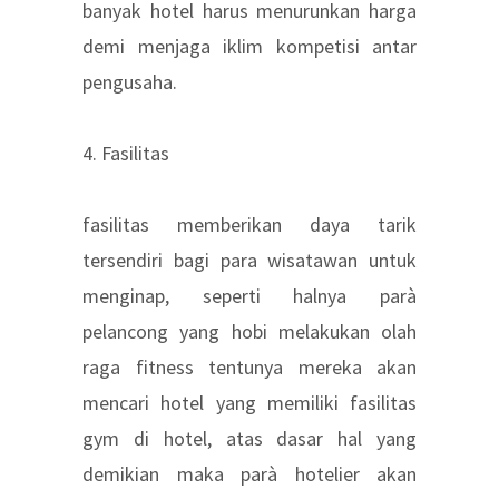
banyak hotel harus menurunkan harga
demi menjaga iklim kompetisi antar
pengusaha.
4. Fasilitas
fasilitas memberikan daya tarik
tersendiri bagi para wisatawan untuk
menginap, seperti halnya parà
pelancong yang hobi melakukan olah
raga fitness tentunya mereka akan
mencari hotel yang memiliki fasilitas
gym di hotel, atas dasar hal yang
demikian maka parà hotelier akan