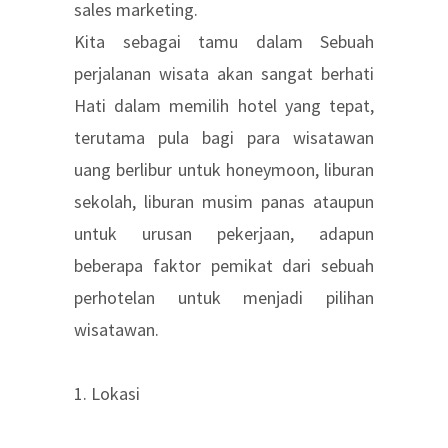
sales marketing.
Kita sebagai tamu dalam Sebuah
perjalanan wisata akan sangat berhati
Hati dalam memilih hotel yang tepat,
terutama pula bagi para wisatawan
uang berlibur untuk honeymoon, liburan
sekolah, liburan musim panas ataupun
untuk urusan pekerjaan, adapun
beberapa faktor pemikat dari sebuah
perhotelan untuk menjadi pilihan
wisatawan.
1. Lokasi