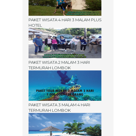
PAKET WISATA 4 HARI 3 MALAM PLUS
HOTEL
PAKET WISATA 2 MALAM 3 HARI
TERMURAH LOMBOK
PAKET WISATA 3 MALAM 4 HARI
TERMURAH LOMBOK