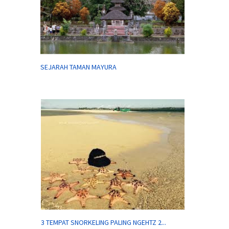
SEJARAH TAMAN MAYURA
3 TEMPAT SNORKELING PALING NGEHTZ 2...