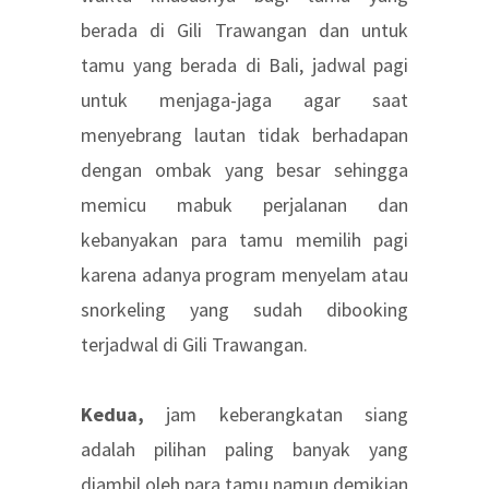
berada di Gili Trawangan dan untuk
tamu yang berada di Bali, jadwal pagi
untuk menjaga-jaga agar saat
menyebrang lautan tidak berhadapan
dengan ombak yang besar sehingga
memicu mabuk perjalanan dan
kebanyakan para tamu memilih pagi
karena adanya program menyelam atau
snorkeling yang sudah dibooking
terjadwal di Gili Trawangan.
Kedua,
jam keberangkatan siang
adalah pilihan paling banyak yang
diambil oleh para tamu namun demikian