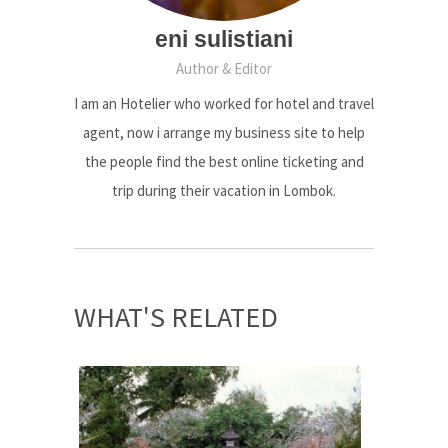
eni sulistiani
Author & Editor
I am an Hotelier who worked for hotel and travel
agent, now i arrange my business site to help
the people find the best online ticketing and
trip during their vacation in Lombok.
WHAT'S RELATED