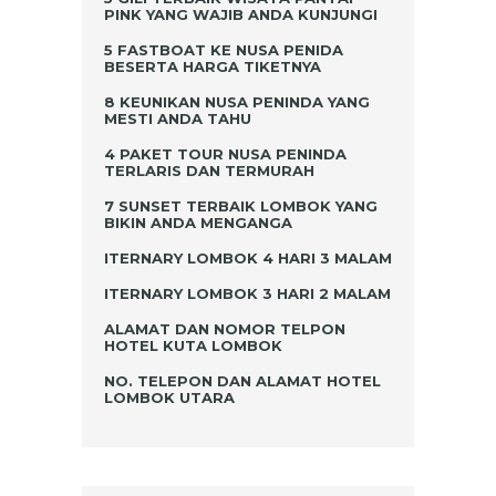
PINK YANG WAJIB ANDA KUNJUNGI
5 FASTBOAT KE NUSA PENIDA
BESERTA HARGA TIKETNYA
8 KEUNIKAN NUSA PENINDA YANG
MESTI ANDA TAHU
4 PAKET TOUR NUSA PENINDA
TERLARIS DAN TERMURAH
7 SUNSET TERBAIK LOMBOK YANG
BIKIN ANDA MENGANGA
ITERNARY LOMBOK 4 HARI 3 MALAM
ITERNARY LOMBOK 3 HARI 2 MALAM
ALAMAT DAN NOMOR TELPON
HOTEL KUTA LOMBOK
NO. TELEPON DAN ALAMAT HOTEL
LOMBOK UTARA