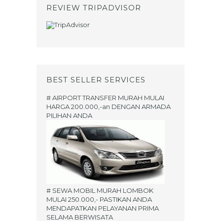
REVIEW TRIPADVISOR
BEST SELLER SERVICES
# AIRPORT TRANSFER MURAH MULAI
HARGA 200.000,-an DENGAN ARMADA
PILIHAN ANDA
# SEWA MOBIL MURAH LOMBOK
MULAI 250.000,- PASTIKAN ANDA
MENDAPATKAN PELAYANAN PRIMA
SELAMA BERWISATA