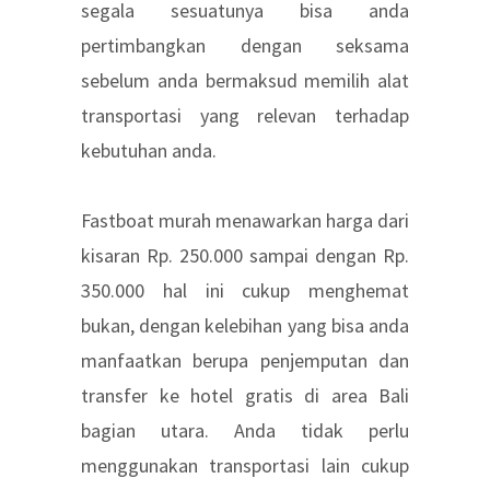
segala sesuatunya bisa anda
pertimbangkan dengan seksama
sebelum anda bermaksud memilih alat
transportasi yang relevan terhadap
kebutuhan anda.
Fastboat murah menawarkan harga dari
kisaran Rp. 250.000 sampai dengan Rp.
350.000 hal ini cukup menghemat
bukan, dengan kelebihan yang bisa anda
manfaatkan berupa penjemputan dan
transfer ke hotel gratis di area Bali
bagian utara. Anda tidak perlu
menggunakan transportasi lain cukup