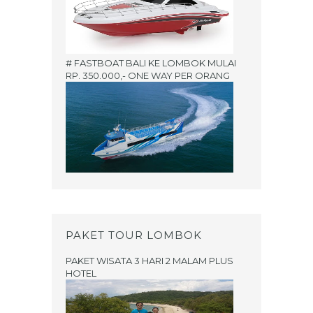
# FASTBOAT BALI KE LOMBOK MULAI
RP. 350.000,- ONE WAY PER ORANG
PAKET TOUR LOMBOK
PAKET WISATA 3 HARI 2 MALAM PLUS
HOTEL