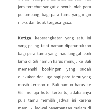
jam tersebut sangat dipenuhi oleh para
penumpang, bagi para tamu yang ingin
rileks dan tidak tergesa-gesa.
Ketiga,
keberangkatan yang satu ini
yang paling telat namun diperuntukkan
bagi para tamu yang mau tinggal lebih
lama di Gili namun harus menuju ke Bali
memenuhi bookingan yang sudah
dilakukan dan juga bagi para tamu yang
masih kerasan di Bali namun harus ke
Gili menuju hotel tertentu, adakalanya
pula tamu memilih jadwal ini karena
memiliki jadwal penerbangan malam di