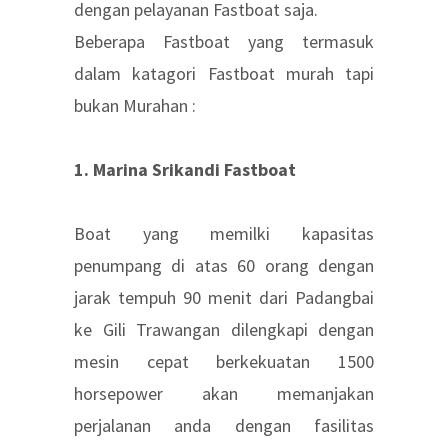
dengan pelayanan Fastboat saja.
Beberapa Fastboat yang termasuk
dalam katagori Fastboat murah tapi
bukan Murahan :
1. Marina Srikandi Fastboat
Boat yang memilki kapasitas
penumpang di atas 60 orang dengan
jarak tempuh 90 menit dari Padangbai
ke Gili Trawangan dilengkapi dengan
mesin cepat berkekuatan 1500
horsepower akan memanjakan
perjalanan anda dengan fasilitas