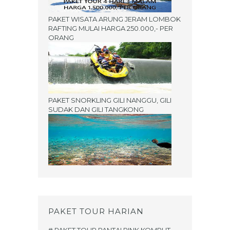
PAKET WISATA ARUNG JERAM LOMBOK
RAFTING MULAI HARGA 250.000,- PER
ORANG
PAKET SNORKLING GILI NANGGU, GILI
SUDAK DAN GILI TANGKONG
PAKET TOUR HARIAN
# PAKET TOUR PANTAI PINK KOMPLIT