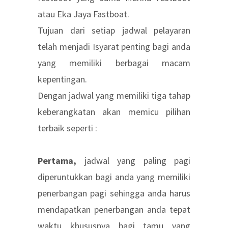
atau Eka Jaya Fastboat.
Tujuan dari setiap jadwal pelayaran
telah menjadi Isyarat penting bagi anda
yang memiliki berbagai macam
kepentingan.
Dengan jadwal yang memiliki tiga tahap
keberangkatan akan memicu pilihan
terbaik seperti :
Pertama,
jadwal yang paling pagi
diperuntukkan bagi anda yang memiliki
penerbangan pagi sehingga anda harus
mendapatkan penerbangan anda tepat
waktu khususnya bagi tamu yang