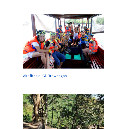
Aktifitas di Gili Trawangan