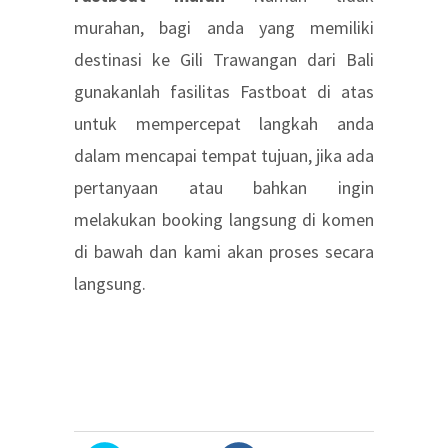
murahan, bagi anda yang memiliki
destinasi ke Gili Trawangan dari Bali
gunakanlah fasilitas Fastboat di atas
untuk mempercepat langkah anda
dalam mencapai tempat tujuan, jika ada
pertanyaan atau bahkan ingin
melakukan booking langsung di komen
di bawah dan kami akan proses secara
langsung.