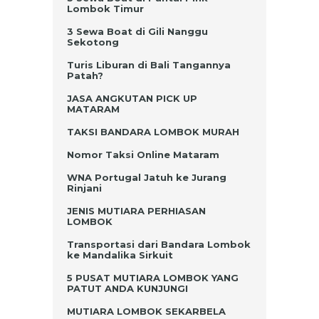
Lombok Timur
3 Sewa Boat di Gili Nanggu
Sekotong
Turis Liburan di Bali Tangannya
Patah?
JASA ANGKUTAN PICK UP
MATARAM
TAKSI BANDARA LOMBOK MURAH
Nomor Taksi Online Mataram
WNA Portugal Jatuh ke Jurang
Rinjani
JENIS MUTIARA PERHIASAN
LOMBOK
Transportasi dari Bandara Lombok
ke Mandalika Sirkuit
5 PUSAT MUTIARA LOMBOK YANG
PATUT ANDA KUNJUNGI
MUTIARA LOMBOK SEKARBELA