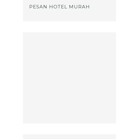
PESAN HOTEL MURAH