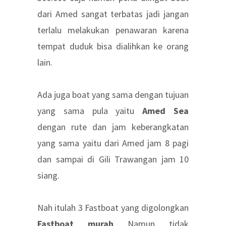
dari Amed sangat terbatas jadi jangan
terlalu melakukan penawaran karena
tempat duduk bisa dialihkan ke orang
lain.
Ada juga boat yang sama dengan tujuan
yang sama pula yaitu
Amed Sea
dengan rute dan jam keberangkatan
yang sama yaitu dari Amed jam 8 pagi
dan sampai di Gili Trawangan jam 10
siang.
Nah itulah 3 Fastboat yang digolongkan
Fastboat murah
Namun tidak