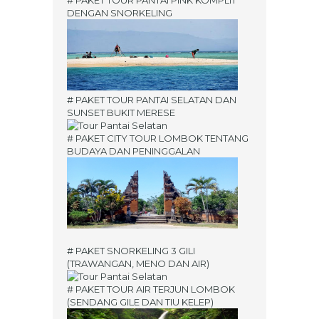
DENGAN SNORKELING
# PAKET TOUR PANTAI SELATAN DAN
SUNSET BUKIT MERESE
# PAKET CITY TOUR LOMBOK TENTANG
BUDAYA DAN PENINGGALAN
# PAKET SNORKELING 3 GILI
(TRAWANGAN, MENO DAN AIR)
# PAKET TOUR AIR TERJUN LOMBOK
(SENDANG GILE DAN TIU KELEP)