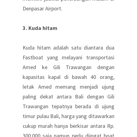
Denpasar Airport.
3. Kuda hitam
Kuda hitam adalah satu diantara dua
Fastboat yang melayani transportasi
Amed ke Gili Trawangan dengan
kapasitas kapal di bawah 40 orang,
letak Amed memang menjadi ujung
paling dekat antara Bali dengan Gili
Trawangan tepatnya berada di ujung
timur pulau Bali, harga yang ditawarkan
cukup murah hanya berkisar antara Rp.
300.000 saja namun perlu diingat boat