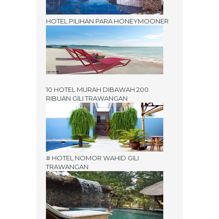
HOTEL PILIHAN PARA HONEYMOONER
10 HOTEL MURAH DIBAWAH 200
RIBUAN GILI TRAWANGAN
# HOTEL NOMOR WAHID GILI
TRAWANGAN