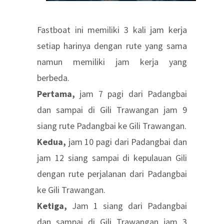
Fastboat ini memiliki 3 kali jam kerja
setiap harinya dengan rute yang sama
namun memiliki jam kerja yang
berbeda.
Pertama,
jam 7 pagi dari Padangbai
dan sampai di Gili Trawangan jam 9
siang rute Padangbai ke Gili Trawangan.
Kedua,
jam 10 pagi dari Padangbai dan
jam 12 siang sampai di kepulauan Gili
dengan rute perjalanan dari Padangbai
ke Gili Trawangan.
Ketiga,
Jam 1 siang dari Padangbai
dan sampai di Gili Trawangan jam 3