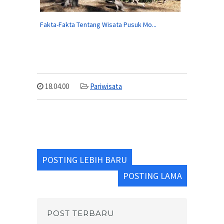
Fakta-Fakta Tentang Wisata Pusuk Mo...
18.04.00
Pariwisata
POSTING LEBIH BARU
POSTING LAMA
POST TERBARU