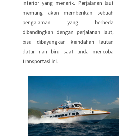
interior yang menarik. Perjalanan laut
memang akan memberikan sebuah
pengalaman yang berbeda
dibandingkan dengan perjalanan laut,
bisa dibayangkan keindahan lautan
datar nan biru saat anda mencoba
transportasi ini.