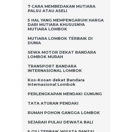
7 CARA MEMBEDAKAN MUTIARA
PALSU ATAU ASELI
5 HAL YANG MEMPENGARUHI HARGA
DARI MUTIARA KHUSUSNYA
MUTIARA LOMBOK
MUTIARA LOMBOK TERBAIK DI
DUNIA
SEWA MOTOR DEKAT BANDARA
LOMBOK MURAH
TRANSPORT BANDARA
INTERNASIONAL LOMBOK
Kos-Kosan dekat Bandara
Internasional Lombok
PERLENGKAPAN MENDAKI GUNUNG
TATA ATURAN PENDAKI
RUMAH POHON GANGGA LOMBOK
SEJARAH PULAU DEWATA BALI
5 GILI TERBAIK WISATA PANTAI