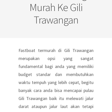
Murah Ke Gili
Trawangan
Fastboat termurah di Gili Trawangan
merupakan opsi yang sangat
fundamental bagi anda yang memiliki
budget standar dan membutuhkan
waktu tempuh yang lebih cepat, begitu
banyak cara anda bisa mencapai pulau
Gili Trawangan baik itu melewati jalur
darat ataupun jalur laut akan tetapi