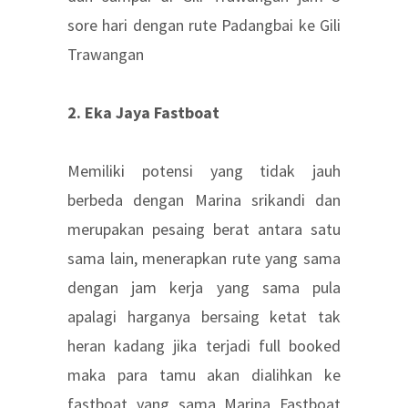
sore hari dengan rute Padangbai ke Gili
Trawangan
2. Eka Jaya Fastboat
Memiliki potensi yang tidak jauh
berbeda dengan Marina srikandi dan
merupakan pesaing berat antara satu
sama lain, menerapkan rute yang sama
dengan jam kerja yang sama pula
apalagi harganya bersaing ketat tak
heran kadang jika terjadi full booked
maka para tamu akan dialihkan ke
fastboat yang sama Marina Fastboat