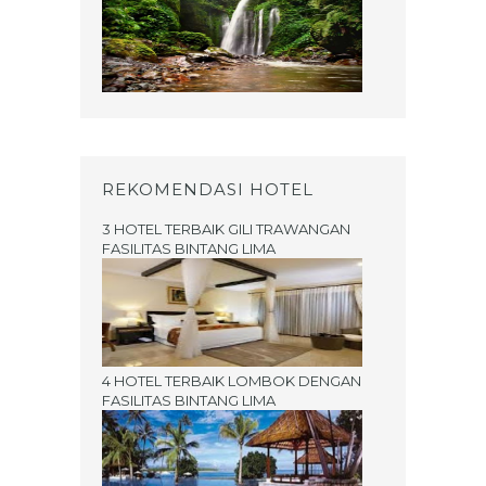
REKOMENDASI HOTEL
3 HOTEL TERBAIK GILI TRAWANGAN
FASILITAS BINTANG LIMA
4 HOTEL TERBAIK LOMBOK DENGAN
FASILITAS BINTANG LIMA