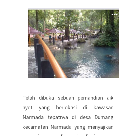
Telah dibuka sebuah pemandian aik
nyet yang berlokasi di kawasan
Narmada tepatnya di desa Dumang
kecamatan Narmada yang menyajikan