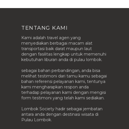
TENTANG KAMI
Kami adalah travel agen yang
menyediakan berbagai macam alat
transportasi baik darat maupun laut
dengan fasilitas lengkap untuk memenuhi
kebutuhan liburan anda di pulau lombok.
sebagai bahan perbandingan, anda bisa
melihat testimoni dari tamu kamu sebagai
bahan referensi pelayanan kami, tentunya
kami mengharapkan respon anda
terhadap pelayanan kami dengan mengisi
form testimoni yang telah kami sediakan.
Lombok Society hadir sebagai jembatan
antara anda dengan destinasi wisata di
Pulau Lombok.