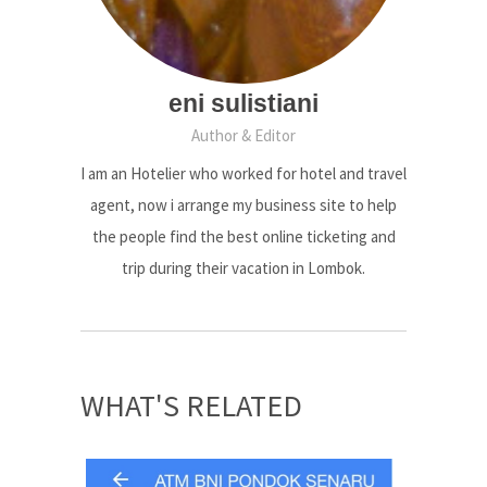
eni sulistiani
Author & Editor
I am an Hotelier who worked for hotel and travel
agent, now i arrange my business site to help
the people find the best online ticketing and
trip during their vacation in Lombok.
WHAT'S RELATED