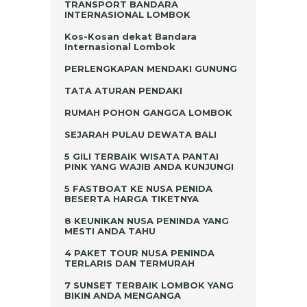
TRANSPORT BANDARA
INTERNASIONAL LOMBOK
Kos-Kosan dekat Bandara
Internasional Lombok
PERLENGKAPAN MENDAKI GUNUNG
TATA ATURAN PENDAKI
RUMAH POHON GANGGA LOMBOK
SEJARAH PULAU DEWATA BALI
5 GILI TERBAIK WISATA PANTAI
PINK YANG WAJIB ANDA KUNJUNGI
5 FASTBOAT KE NUSA PENIDA
BESERTA HARGA TIKETNYA
8 KEUNIKAN NUSA PENINDA YANG
MESTI ANDA TAHU
4 PAKET TOUR NUSA PENINDA
TERLARIS DAN TERMURAH
7 SUNSET TERBAIK LOMBOK YANG
BIKIN ANDA MENGANGA