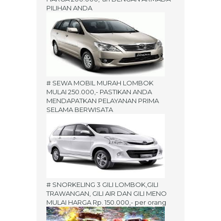
PILIHAN ANDA
# SEWA MOBIL MURAH LOMBOK
MULAI 250.000,- PASTIKAN ANDA
MENDAPATKAN PELAYANAN PRIMA
SELAMA BERWISATA
# SNORKELING 3 GILI LOMBOK,GILI
TRAWANGAN, GILI AIR DAN GILI MENO
MULAI HARGA Rp. 150.000,- per orang