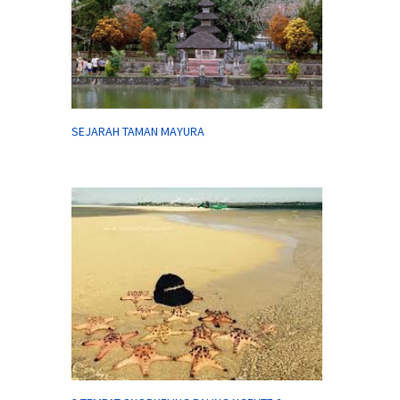
SEJARAH TAMAN MAYURA