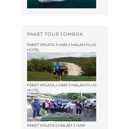
PAKET TOUR LOMBOK
PAKET WISATA 3 HARI 2 MALAM PLUS
HOTEL
PAKET WISATA 4 HARI 3 MALAM PLUS
HOTEL
PAKET WISATA 2 MALAM 3 HARI