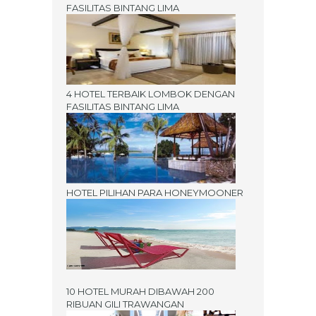
FASILITAS BINTANG LIMA
4 HOTEL TERBAIK LOMBOK DENGAN
FASILITAS BINTANG LIMA
HOTEL PILIHAN PARA HONEYMOONER
10 HOTEL MURAH DIBAWAH 200
RIBUAN GILI TRAWANGAN