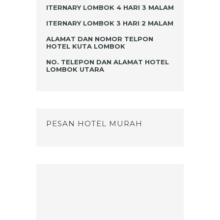
ITERNARY LOMBOK 4 HARI 3 MALAM
ITERNARY LOMBOK 3 HARI 2 MALAM
ALAMAT DAN NOMOR TELPON
HOTEL KUTA LOMBOK
NO. TELEPON DAN ALAMAT HOTEL
LOMBOK UTARA
PESAN HOTEL MURAH