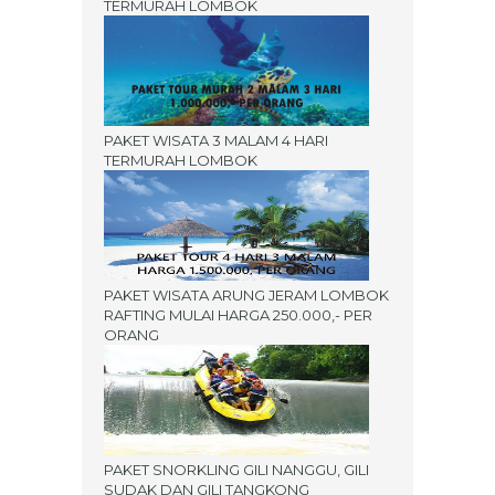
TERMURAH LOMBOK
PAKET WISATA 3 MALAM 4 HARI
TERMURAH LOMBOK
PAKET WISATA ARUNG JERAM LOMBOK
RAFTING MULAI HARGA 250.000,- PER
ORANG
PAKET SNORKLING GILI NANGGU, GILI
SUDAK DAN GILI TANGKONG