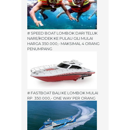
# SPEED BOAT LOMBOK DARI TELUK
NARE/KODEK KE PULAU GILI MULAI
HARGA 350.000,- MAKSIMAL 4 ORANG
PENUMPANG
# FASTBOAT BALI KE LOMBOK MULAI
RP. 350.000,- ONE WAY PER ORANG