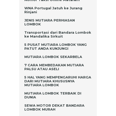
WNA Portugal Jatuh ke Jurang
Rinjani
JENIS MUTIARA PERHIASAN
LOMBOK
Transportasi dari Bandara Lombok
ke Mandalika Sirkuit
5 PUSAT MUTIARA LOMBOK YANG
PATUT ANDA KUNJUNGI
MUTIARA LOMBOK SEKARBELA
7 CARA MEMBEDAKAN MUTIARA
PALSU ATAU ASELI
5 HAL YANG MEMPENGARUHI HARGA
DARI MUTIARA KHUSUSNYA
MUTIARA LOMBOK
MUTIARA LOMBOK TERBAIK DI
DUNIA
SEWA MOTOR DEKAT BANDARA
LOMBOK MURAH