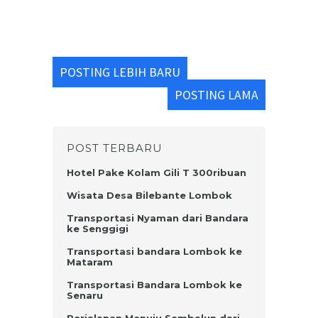
POSTING LEBIH BARU
POSTING LAMA
POST TERBARU
Hotel Pake Kolam Gili T 300ribuan
Wisata Desa Bilebante Lombok
Transportasi Nyaman dari Bandara
ke Senggigi
Transportasi bandara Lombok ke
Mataram
Transportasi Bandara Lombok ke
Senaru
Perjalanan Menuju Sembalun dari