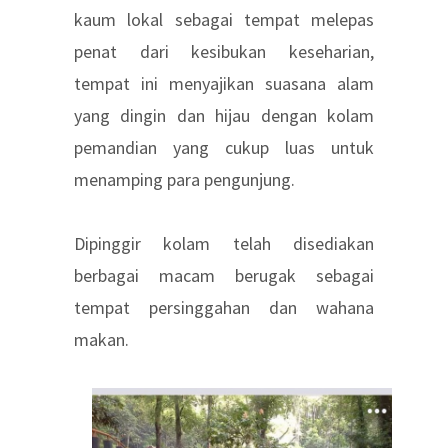
kaum lokal sebagai tempat melepas
penat dari kesibukan keseharian,
tempat ini menyajikan suasana alam
yang dingin dan hijau dengan kolam
pemandian yang cukup luas untuk
menamping para pengunjung.
Dipinggir kolam telah disediakan
berbagai macam berugak sebagai
tempat persinggahan dan wahana
makan.