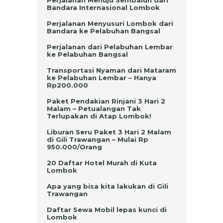
Bandara Internasional Lombok
Perjalanan Menyusuri Lombok dari
Bandara ke Pelabuhan Bangsal
Perjalanan dari Pelabuhan Lembar
ke Pelabuhan Bangsal
Transportasi Nyaman dari Mataram
ke Pelabuhan Lembar – Hanya
Rp200.000
Paket Pendakian Rinjani 3 Hari 2
Malam – Petualangan Tak
Terlupakan di Atap Lombok!
Liburan Seru Paket 3 Hari 2 Malam
di Gili Trawangan – Mulai Rp
950.000/Orang
20 Daftar Hotel Murah di Kuta
Lombok
Apa yang bisa kita lakukan di Gili
Trawangan
Daftar Sewa Mobil lepas kunci di
Lombok