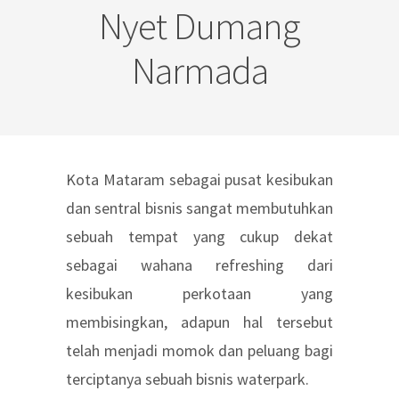
Nyet Dumang
Narmada
Kota Mataram sebagai pusat kesibukan
dan sentral bisnis sangat membutuhkan
sebuah tempat yang cukup dekat
sebagai wahana refreshing dari
kesibukan perkotaan yang
membisingkan, adapun hal tersebut
telah menjadi momok dan peluang bagi
terciptanya sebuah bisnis waterpark.