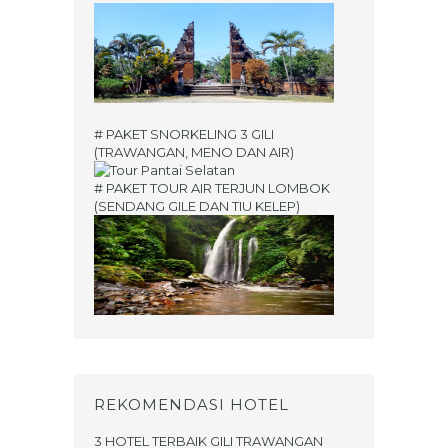
# PAKET SNORKELING 3 GILI
(TRAWANGAN, MENO DAN AIR)
# PAKET TOUR AIR TERJUN LOMBOK
(SENDANG GILE DAN TIU KELEP)
REKOMENDASI HOTEL
3 HOTEL TERBAIK GILI TRAWANGAN