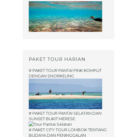
PAKET TOUR HARIAN
# PAKET TOUR PANTAI PINK KOMPLIT
DENGAN SNORKELING
# PAKET TOUR PANTAI SELATAN DAN
SUNSET BUKIT MERESE
# PAKET CITY TOUR LOMBOK TENTANG
BUDAYA DAN PENINGGALAN