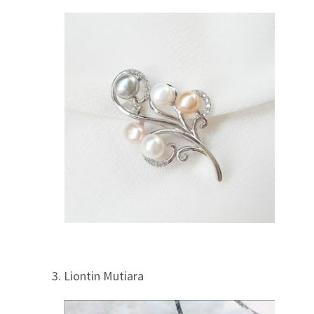
3. Liontin Mutiara