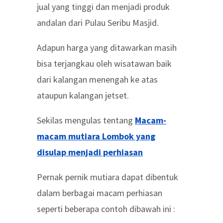
jual yang tinggi dan menjadi produk
andalan dari Pulau Seribu Masjid.
Adapun harga yang ditawarkan masih
bisa terjangkau oleh wisatawan baik
dari kalangan menengah ke atas
ataupun kalangan jetset.
Sekilas mengulas tentang
Macam-
macam mutiara Lombok yang
disulap menjadi perhiasan
Pernak pernik mutiara dapat dibentuk
dalam berbagai macam perhiasan
seperti beberapa contoh dibawah ini :