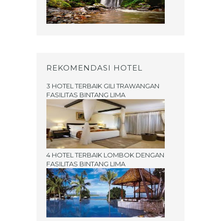
REKOMENDASI HOTEL
3 HOTEL TERBAIK GILI TRAWANGAN
FASILITAS BINTANG LIMA
4 HOTEL TERBAIK LOMBOK DENGAN
FASILITAS BINTANG LIMA