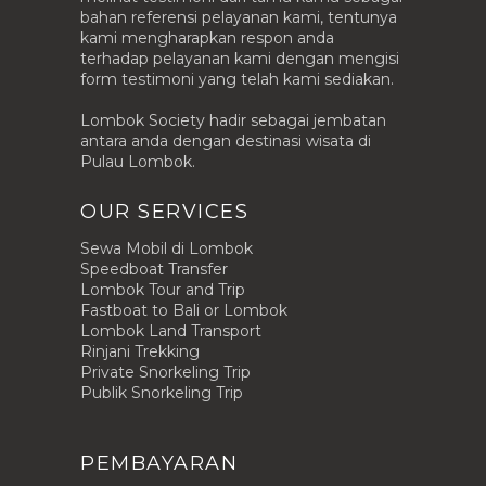
bahan referensi pelayanan kami, tentunya
kami mengharapkan respon anda
terhadap pelayanan kami dengan mengisi
form testimoni yang telah kami sediakan.
Lombok Society hadir sebagai jembatan
antara anda dengan destinasi wisata di
Pulau Lombok.
OUR SERVICES
Sewa Mobil di Lombok
Speedboat Transfer
Lombok Tour and Trip
Fastboat to Bali or Lombok
Lombok Land Transport
Rinjani Trekking
Private Snorkeling Trip
Publik Snorkeling Trip
PEMBAYARAN