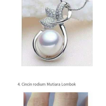
4. Cincin rodium Mutiara Lombok