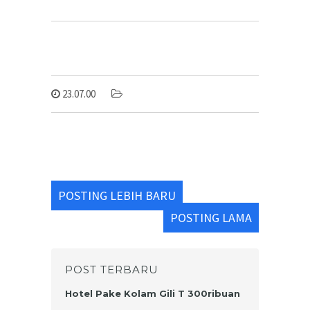
23.07.00
POSTING LEBIH BARU
POSTING LAMA
POST TERBARU
Hotel Pake Kolam Gili T 300ribuan