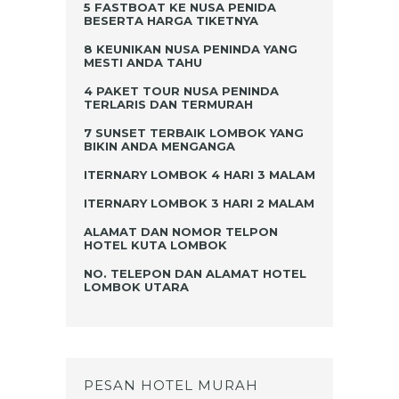
5 FASTBOAT KE NUSA PENIDA
BESERTA HARGA TIKETNYA
8 KEUNIKAN NUSA PENINDA YANG
MESTI ANDA TAHU
4 PAKET TOUR NUSA PENINDA
TERLARIS DAN TERMURAH
7 SUNSET TERBAIK LOMBOK YANG
BIKIN ANDA MENGANGA
ITERNARY LOMBOK 4 HARI 3 MALAM
ITERNARY LOMBOK 3 HARI 2 MALAM
ALAMAT DAN NOMOR TELPON
HOTEL KUTA LOMBOK
NO. TELEPON DAN ALAMAT HOTEL
LOMBOK UTARA
PESAN HOTEL MURAH