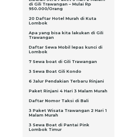
di Gili Trawangan – Mulai Rp
950.000/Orang
20 Daftar Hotel Murah di Kuta
Lombok
Apa yang bisa kita lakukan di Gili
Trawangan
Daftar Sewa Mobil lepas kunci di
Lombok
7 Sewa boat di Gili Trawangan
3 Sewa Boat Gili Kondo
6 Jalur Pendakian Terbaru Rinjani
Paket Rinjani 4 Hari 3 Malam Murah
Daftar Nomor Taksi di Bali
3 Paket Wisata Trawangan 2 Hari 1
Malam Murah
3 Sewa Boat di Pantai Pink
Lombok Timur