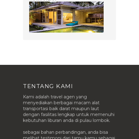
TENTANG KAMI
Kami adalah travel agen yang
menyediakan berbagai macam alat
transportasi baik darat maupun laut
dengan fasilitas lengkap untuk memenuhi
kebutuhan liburan anda di pulau lombok.
sebagai bahan perbandingan, anda bisa
melihat testimoni dari tamu kamu sebagai