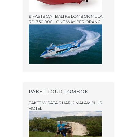
# FASTBOAT BALI KE LOMBOK MULAI
RP. 350.000,- ONE WAY PER ORANG
PAKET TOUR LOMBOK
PAKET WISATA 3 HARI 2 MALAM PLUS
HOTEL