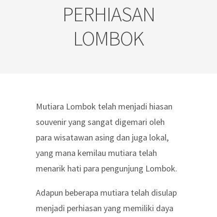
PERHIASAN
LOMBOK
Mutiara Lombok telah menjadi hiasan
souvenir yang sangat digemari oleh
para wisatawan asing dan juga lokal,
yang mana kemilau mutiara telah
menarik hati para pengunjung Lombok.
Adapun beberapa mutiara telah disulap
menjadi perhiasan yang memiliki daya