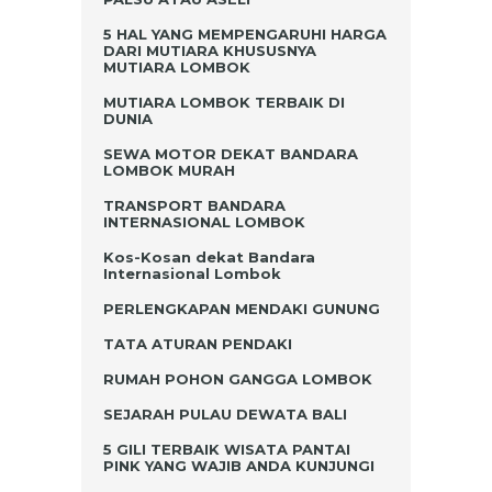
5 HAL YANG MEMPENGARUHI HARGA
DARI MUTIARA KHUSUSNYA
MUTIARA LOMBOK
MUTIARA LOMBOK TERBAIK DI
DUNIA
SEWA MOTOR DEKAT BANDARA
LOMBOK MURAH
TRANSPORT BANDARA
INTERNASIONAL LOMBOK
Kos-Kosan dekat Bandara
Internasional Lombok
PERLENGKAPAN MENDAKI GUNUNG
TATA ATURAN PENDAKI
RUMAH POHON GANGGA LOMBOK
SEJARAH PULAU DEWATA BALI
5 GILI TERBAIK WISATA PANTAI
PINK YANG WAJIB ANDA KUNJUNGI