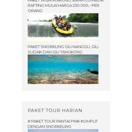
PAKET WISATA ARUNG JERAM LOMBOK
RAFTING MULAI HARGA 250.000,- PER
ORANG
PAKET SNORKLING GILI NANGGU, GILI
SUDAK DAN GILI TANGKONG
PAKET TOUR HARIAN
# PAKET TOUR PANTAI PINK KOMPLIT
DENGAN SNORKELING