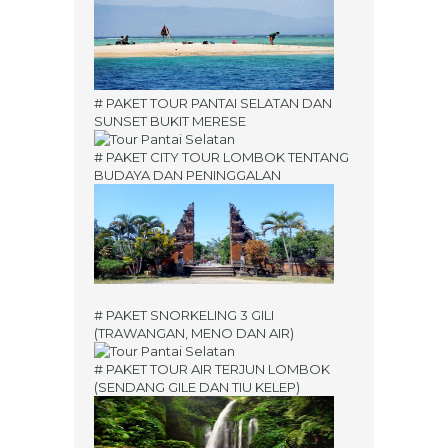
# PAKET TOUR PANTAI SELATAN DAN
SUNSET BUKIT MERESE
# PAKET CITY TOUR LOMBOK TENTANG
BUDAYA DAN PENINGGALAN
# PAKET SNORKELING 3 GILI
(TRAWANGAN, MENO DAN AIR)
# PAKET TOUR AIR TERJUN LOMBOK
(SENDANG GILE DAN TIU KELEP)