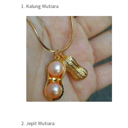
1. Kalung Mutiara
2. Jepit Mutiara