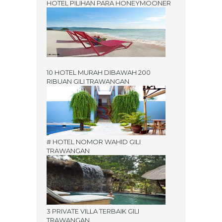
HOTEL PILIHAN PARA HONEYMOONER
10 HOTEL MURAH DIBAWAH 200
RIBUAN GILI TRAWANGAN
# HOTEL NOMOR WAHID GILI
TRAWANGAN
3 PRIVATE VILLA TERBAIK GILI
TRAWANGAN