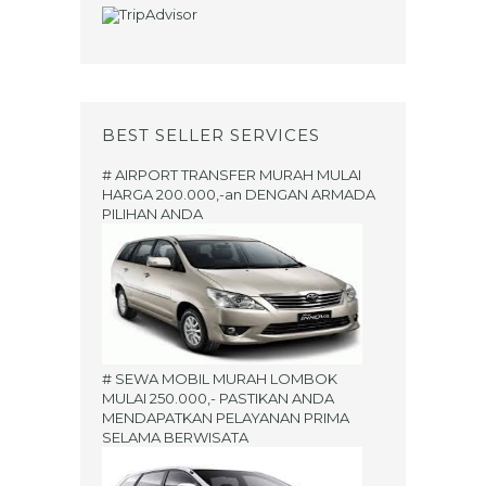
BEST SELLER SERVICES
# AIRPORT TRANSFER MURAH MULAI
HARGA 200.000,-an DENGAN ARMADA
PILIHAN ANDA
# SEWA MOBIL MURAH LOMBOK
MULAI 250.000,- PASTIKAN ANDA
MENDAPATKAN PELAYANAN PRIMA
SELAMA BERWISATA