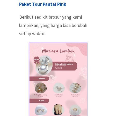
Paket Tour Pantai Pink
Berikut sedikit brosur yang kami
lampirkan, yang harga bisa berubah
setiap waktu.