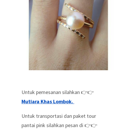
Untuk pemesanan silahkan 👉👉
Mutiara Khas Lombok.
Untuk transportasi dan paket tour
pantai pink silahkan pesan di 👉👉