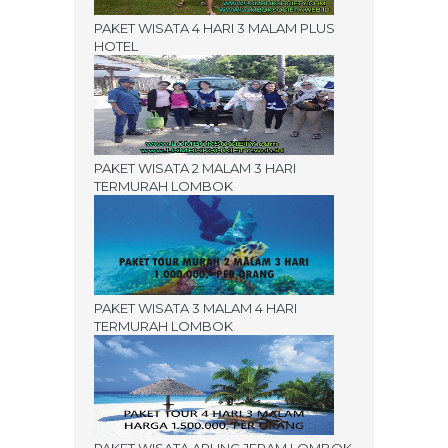
PAKET WISATA 4 HARI 3 MALAM PLUS
HOTEL
PAKET WISATA 2 MALAM 3 HARI
TERMURAH LOMBOK
PAKET WISATA 3 MALAM 4 HARI
TERMURAH LOMBOK