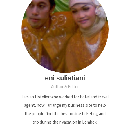
eni sulistiani
Author & Editor
I am an Hotelier who worked for hotel and travel
agent, now i arrange my business site to help
the people find the best online ticketing and
trip during their vacation in Lombok.