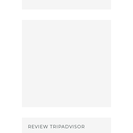
REVIEW TRIPADVISOR