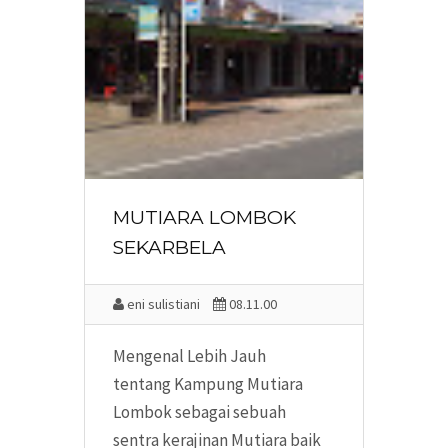
MUTIARA LOMBOK
SEKARBELA
eni sulistiani
08.11.00
Mengenal Lebih Jauh
tentang Kampung Mutiara
Lombok sebagai sebuah
sentra kerajinan Mutiara baik