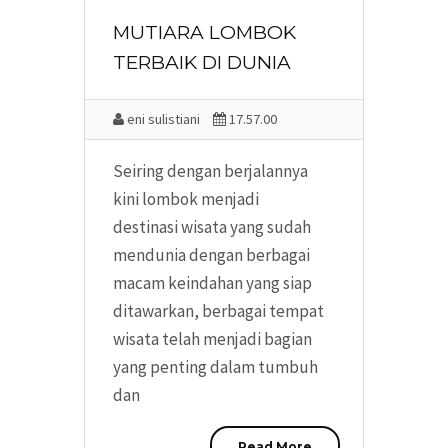
MUTIARA LOMBOK
TERBAIK DI DUNIA
eni sulistiani
17.57.00
Seiring dengan berjalannya
kini lombok menjadi
destinasi wisata yang sudah
mendunia dengan berbagai
macam keindahan yang siap
ditawarkan, berbagai tempat
wisata telah menjadi bagian
yang penting dalam tumbuh
dan
Read More