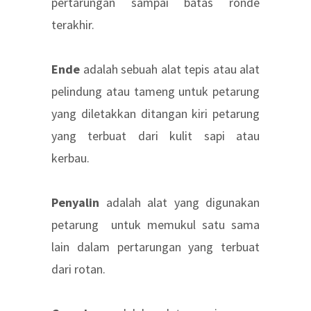
pertarungan sampai batas ronde
terakhir.
Ende
adalah sebuah alat tepis atau alat
pelindung atau tameng untuk petarung
yang diletakkan ditangan kiri petarung
yang terbuat dari kulit sapi atau
kerbau.
Penyalin
adalah alat yang digunakan
petarung untuk memukul satu sama
lain dalam pertarungan yang terbuat
dari rotan.