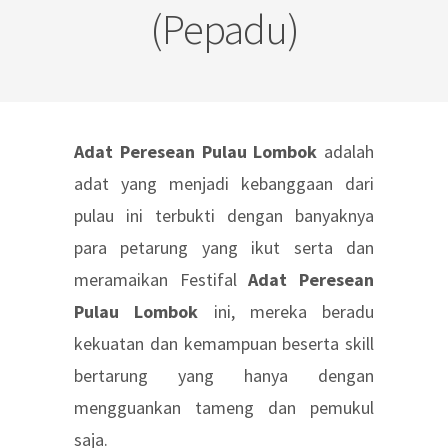
(Pepadu)
Adat Peresean Pulau Lombok
adalah
adat yang menjadi kebanggaan dari
pulau ini terbukti dengan banyaknya
para petarung yang ikut serta dan
meramaikan Festifal
Adat Peresean
Pulau Lombok
ini, mereka beradu
kekuatan dan kemampuan beserta skill
bertarung yang hanya dengan
mengguankan tameng dan pemukul
saja.