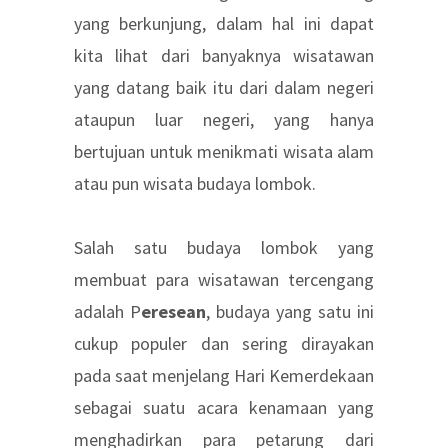
yang berkunjung, dalam hal ini dapat
kita lihat dari banyaknya wisatawan
yang datang baik itu dari dalam negeri
ataupun luar negeri, yang hanya
bertujuan untuk menikmati wisata alam
atau pun wisata budaya lombok.
Salah satu budaya lombok yang
membuat para wisatawan tercengang
adalah P
eresean
, budaya yang satu ini
cukup populer dan sering dirayakan
pada saat menjelang Hari Kemerdekaan
sebagai suatu acara kenamaan yang
menghadirkan para petarung dari