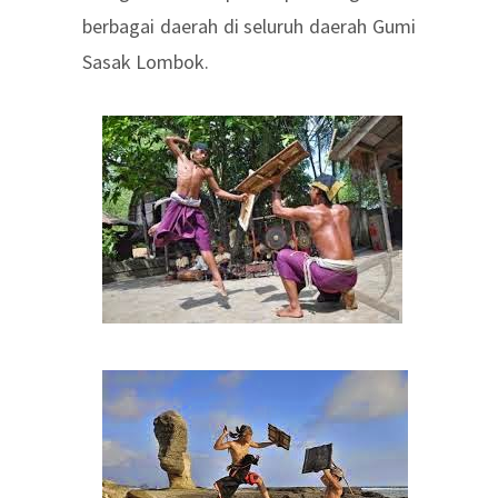
berbagai daerah di seluruh daerah Gumi
Sasak Lombok.