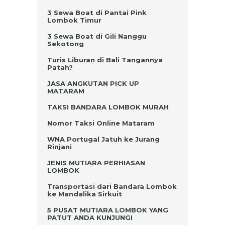
3 Sewa Boat di Pantai Pink
Lombok Timur
3 Sewa Boat di Gili Nanggu
Sekotong
Turis Liburan di Bali Tangannya
Patah?
JASA ANGKUTAN PICK UP
MATARAM
TAKSI BANDARA LOMBOK MURAH
Nomor Taksi Online Mataram
WNA Portugal Jatuh ke Jurang
Rinjani
JENIS MUTIARA PERHIASAN
LOMBOK
Transportasi dari Bandara Lombok
ke Mandalika Sirkuit
5 PUSAT MUTIARA LOMBOK YANG
PATUT ANDA KUNJUNGI