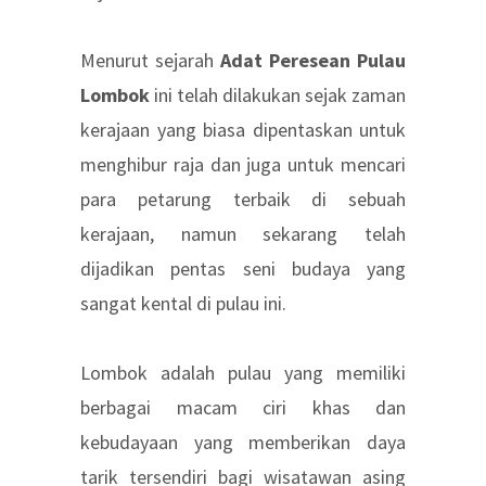
Menurut sejarah
Adat Peresean Pulau
Lombok
ini telah dilakukan sejak zaman
kerajaan yang biasa dipentaskan untuk
menghibur raja dan juga untuk mencari
para petarung terbaik di sebuah
kerajaan, namun sekarang telah
dijadikan pentas seni budaya yang
sangat kental di pulau ini.
Lombok adalah pulau yang memiliki
berbagai macam ciri khas dan
kebudayaan yang memberikan daya
tarik tersendiri bagi wisatawan asing