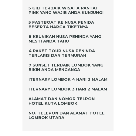
5 GILI TERBAIK WISATA PANTAI
PINK YANG WAJIB ANDA KUNJUNGI
5 FASTBOAT KE NUSA PENIDA
BESERTA HARGA TIKETNYA
8 KEUNIKAN NUSA PENINDA YANG
MESTI ANDA TAHU
4 PAKET TOUR NUSA PENINDA
TERLARIS DAN TERMURAH
7 SUNSET TERBAIK LOMBOK YANG
BIKIN ANDA MENGANGA
ITERNARY LOMBOK 4 HARI 3 MALAM
ITERNARY LOMBOK 3 HARI 2 MALAM
ALAMAT DAN NOMOR TELPON
HOTEL KUTA LOMBOK
NO. TELEPON DAN ALAMAT HOTEL
LOMBOK UTARA