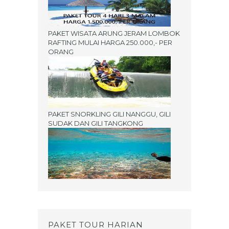
PAKET WISATA ARUNG JERAM LOMBOK
RAFTING MULAI HARGA 250.000,- PER
ORANG
PAKET SNORKLING GILI NANGGU, GILI
SUDAK DAN GILI TANGKONG
PAKET TOUR HARIAN