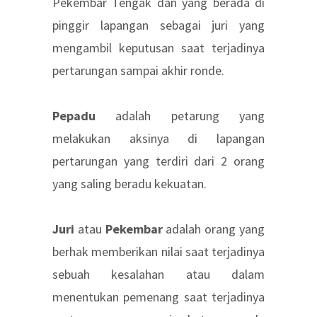
Pekembar Tengak dan yang berada di
pinggir lapangan sebagai juri yang
mengambil keputusan saat terjadinya
pertarungan sampai akhir ronde.
Pepadu
adalah petarung yang
melakukan aksinya di lapangan
pertarungan yang terdiri dari 2 orang
yang saling beradu kekuatan.
Juri
atau
Pekembar
adalah orang yang
berhak memberikan nilai saat terjadinya
sebuah kesalahan atau dalam
menentukan pemenang saat terjadinya