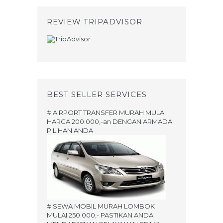
REVIEW TRIPADVISOR
BEST SELLER SERVICES
# AIRPORT TRANSFER MURAH MULAI
HARGA 200.000,-an DENGAN ARMADA
PILIHAN ANDA
# SEWA MOBIL MURAH LOMBOK
MULAI 250.000,- PASTIKAN ANDA