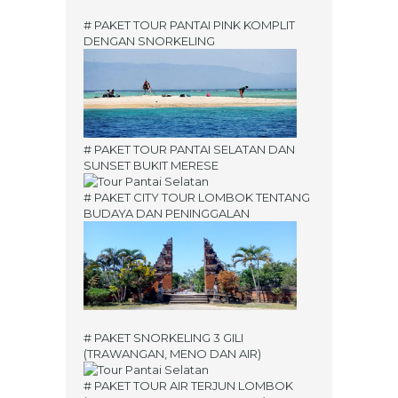
# PAKET TOUR PANTAI PINK KOMPLIT
DENGAN SNORKELING
# PAKET TOUR PANTAI SELATAN DAN
SUNSET BUKIT MERESE
# PAKET CITY TOUR LOMBOK TENTANG
BUDAYA DAN PENINGGALAN
# PAKET SNORKELING 3 GILI
(TRAWANGAN, MENO DAN AIR)
# PAKET TOUR AIR TERJUN LOMBOK