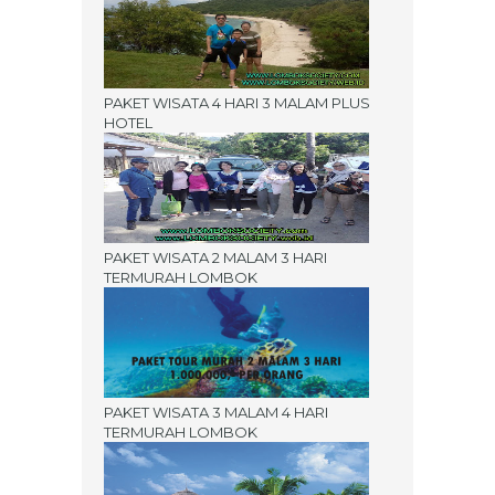
PAKET WISATA 4 HARI 3 MALAM PLUS
HOTEL
PAKET WISATA 2 MALAM 3 HARI
TERMURAH LOMBOK
PAKET WISATA 3 MALAM 4 HARI
TERMURAH LOMBOK