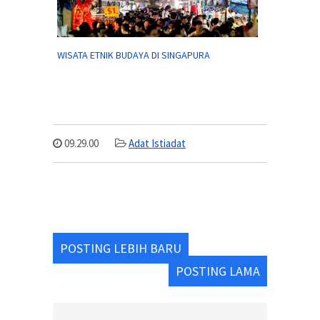
WISATA ETNIK BUDAYA DI SINGAPURA
09.29.00
Adat Istiadat
POSTING LEBIH BARU
POSTING LAMA