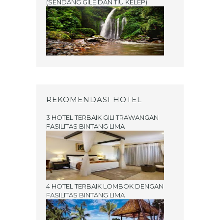
(SENDANG GILE DAN TIU KELEP)
REKOMENDASI HOTEL
3 HOTEL TERBAIK GILI TRAWANGAN
FASILITAS BINTANG LIMA
4 HOTEL TERBAIK LOMBOK DENGAN
FASILITAS BINTANG LIMA