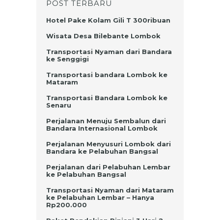
POST TERBARU
Hotel Pake Kolam Gili T 300ribuan
Wisata Desa Bilebante Lombok
Transportasi Nyaman dari Bandara
ke Senggigi
Transportasi bandara Lombok ke
Mataram
Transportasi Bandara Lombok ke
Senaru
Perjalanan Menuju Sembalun dari
Bandara Internasional Lombok
Perjalanan Menyusuri Lombok dari
Bandara ke Pelabuhan Bangsal
Perjalanan dari Pelabuhan Lembar
ke Pelabuhan Bangsal
Transportasi Nyaman dari Mataram
ke Pelabuhan Lembar – Hanya
Rp200.000