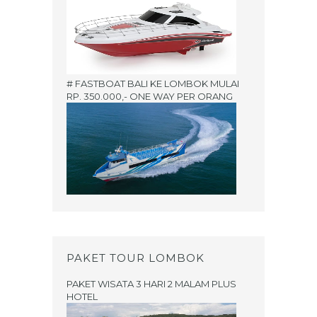
# FASTBOAT BALI KE LOMBOK MULAI
RP. 350.000,- ONE WAY PER ORANG
PAKET TOUR LOMBOK
PAKET WISATA 3 HARI 2 MALAM PLUS
HOTEL