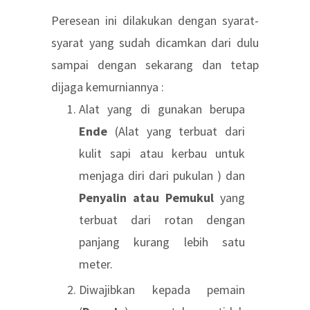
Peresean ini dilakukan dengan syarat-
syarat yang sudah dicamkan dari dulu
sampai dengan sekarang dan tetap
dijaga kemurniannya :
Alat yang di gunakan berupa
Ende
(Alat yang terbuat dari
kulit sapi atau kerbau untuk
menjaga diri dari pukulan ) dan
Penyalin atau Pemukul
yang
terbuat dari rotan dengan
panjang kurang lebih satu
meter.
Diwajibkan kepada pemain