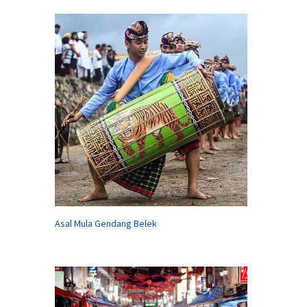
Asal Mula Gendang Belek