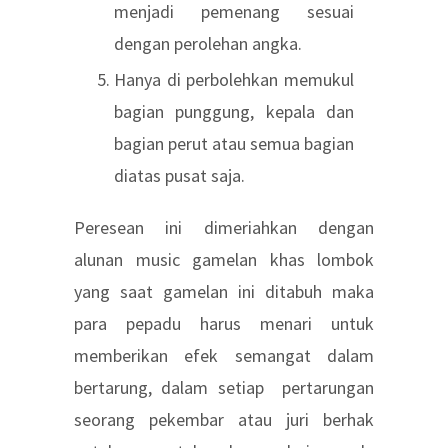
menjadi pemenang sesuai
dengan perolehan angka.
Hanya di perbolehkan memukul
bagian punggung, kepala dan
bagian perut atau semua bagian
diatas pusat saja.
Peresean ini dimeriahkan dengan
alunan music gamelan khas lombok
yang saat gamelan ini ditabuh maka
para pepadu harus menari untuk
memberikan efek semangat dalam
bertarung, dalam setiap pertarungan
seorang pekembar atau juri berhak