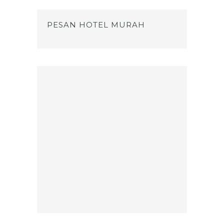
PESAN HOTEL MURAH