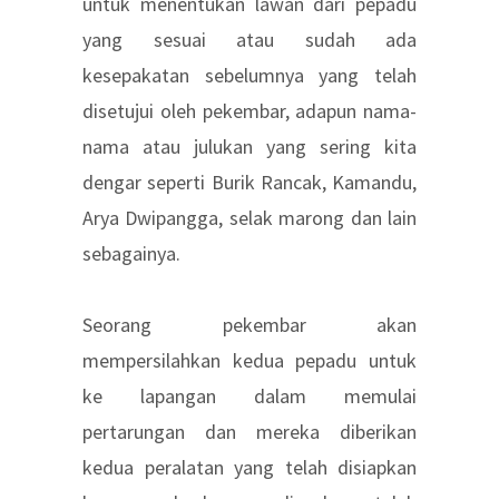
untuk menentukan lawan dari pepadu
yang sesuai atau sudah ada
kesepakatan sebelumnya yang telah
disetujui oleh pekembar, adapun nama-
nama atau julukan yang sering kita
dengar seperti Burik Rancak, Kamandu,
Arya Dwipangga, selak marong dan lain
sebagainya.
Seorang pekembar akan
mempersilahkan kedua pepadu untuk
ke lapangan dalam memulai
pertarungan dan mereka diberikan
kedua peralatan yang telah disiapkan