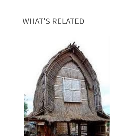
WHAT'S RELATED