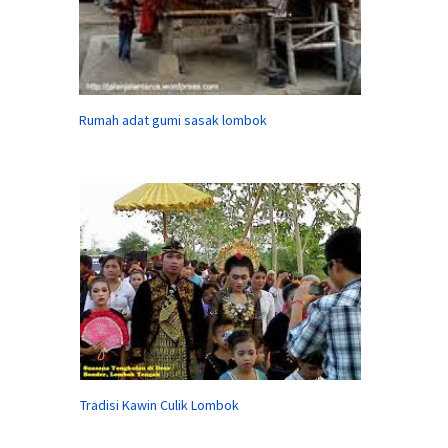
Rumah adat gumi sasak lombok
Tradisi Kawin Culik Lombok