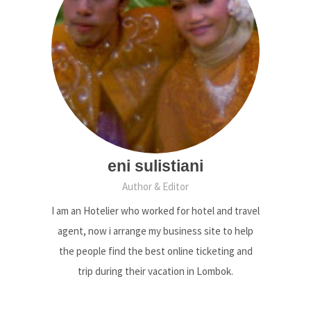
eni sulistiani
Author & Editor
I am an Hotelier who worked for hotel and travel
agent, now i arrange my business site to help
the people find the best online ticketing and
trip during their vacation in Lombok.