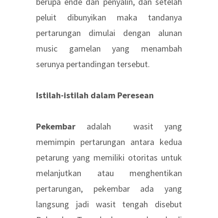
berupa ende dan penyalin, dan setelah
peluit dibunyikan maka tandanya
pertarungan dimulai dengan alunan
music gamelan yang menambah
serunya pertandingan tersebut.
Istilah-istilah dalam Peresean
Pekembar
adalah wasit yang
memimpin pertarungan antara kedua
petarung yang memiliki otoritas untuk
melanjutkan atau menghentikan
pertarungan, pekembar ada yang
langsung jadi wasit tengah disebut