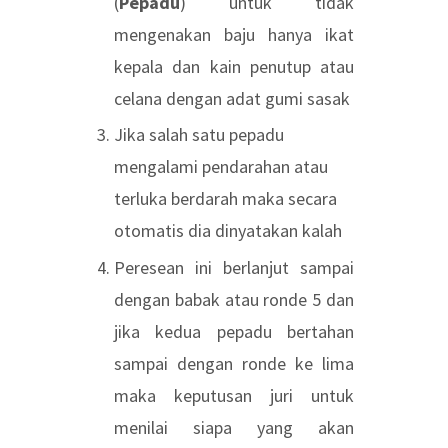
(
Pepadu
) untuk tidak
mengenakan baju hanya ikat
kepala dan kain penutup atau
celana dengan adat gumi sasak
Jika salah satu pepadu
mengalami pendarahan atau
terluka berdarah maka secara
otomatis dia dinyatakan kalah
Peresean ini berlanjut sampai
dengan babak atau ronde 5 dan
jika kedua pepadu bertahan
sampai dengan ronde ke lima
maka keputusan juri untuk
menilai siapa yang akan