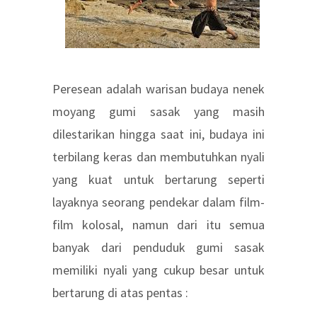
Peresean adalah warisan budaya nenek
moyang gumi sasak yang masih
dilestarikan hingga saat ini, budaya ini
terbilang keras dan membutuhkan nyali
yang kuat untuk bertarung seperti
layaknya seorang pendekar dalam film-
film kolosal, namun dari itu semua
banyak dari penduduk gumi sasak
memiliki nyali yang cukup besar untuk
bertarung di atas pentas :