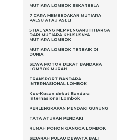
MUTIARA LOMBOK SEKARBELA
7 CARA MEMBEDAKAN MUTIARA
PALSU ATAU ASELI
5 HAL YANG MEMPENGARUHI HARGA
DARI MUTIARA KHUSUSNYA
MUTIARA LOMBOK
MUTIARA LOMBOK TERBAIK DI
DUNIA
SEWA MOTOR DEKAT BANDARA
LOMBOK MURAH
TRANSPORT BANDARA
INTERNASIONAL LOMBOK
Kos-Kosan dekat Bandara
Internasional Lombok
PERLENGKAPAN MENDAKI GUNUNG
TATA ATURAN PENDAKI
RUMAH POHON GANGGA LOMBOK
SEJARAH PULAU DEWATA BALI