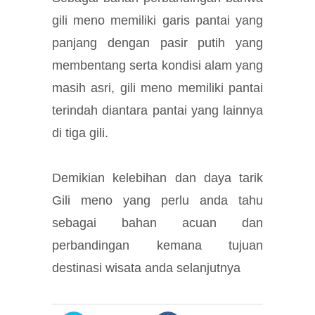
gili meno memiliki garis pantai yang
panjang dengan pasir putih yang
membentang serta kondisi alam yang
masih asri, gili meno memiliki pantai
terindah diantara pantai yang lainnya
di tiga gili.
Demikian kelebihan dan daya tarik
Gili meno yang perlu anda tahu
sebagai bahan acuan dan
perbandingan kemana tujuan
destinasi wisata anda selanjutnya