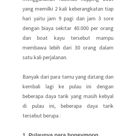
yang memilki 2 kali keberangkatan tiap
hari yaitu jam 9 pagi dan jam 3 sore
dengan biaya sekitar 40.000 per orang
dan boat kayu tersebut mampu
membawa lebih dari 30 orang dalam
satu kali perjalanan.
Banyak
dari para tamu yang datang dan
kembali lagi ke pulau ini dengan
beberapa daya tarik yang masih kebyal
di pulau ini, beberapa daya tarik
tersebut berupa :
1. Pulaunya para honeymoon