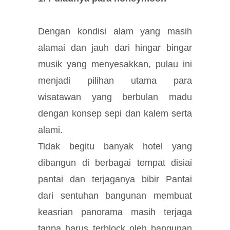
Dengan kondisi alam yang masih
alamai dan jauh dari hingar bingar
musik yang menyesakkan, pulau ini
menjadi pilihan utama para
wisatawan yang berbulan madu
dengan konsep sepi dan kalem serta
alami.
Tidak begitu banyak hotel yang
dibangun di berbagai tempat disiai
pantai dan terjaganya bibir Pantai
dari sentuhan bangunan membuat
keasrian panorama masih terjaga
tanpa harus terblock oleh bangunan