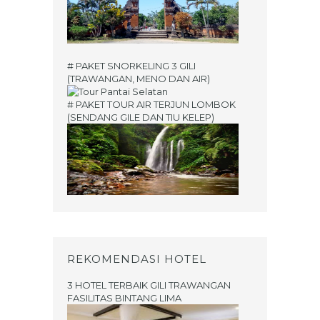
# PAKET SNORKELING 3 GILI
(TRAWANGAN, MENO DAN AIR)
# PAKET TOUR AIR TERJUN LOMBOK
(SENDANG GILE DAN TIU KELEP)
REKOMENDASI HOTEL
3 HOTEL TERBAIK GILI TRAWANGAN
FASILITAS BINTANG LIMA