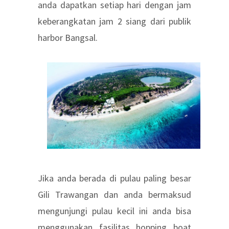
anda dapatkan setiap hari dengan jam
keberangkatan jam 2 siang dari publik
harbor Bangsal.
Jika anda berada di pulau paling besar
Gili Trawangan dan anda bermaksud
mengunjungi pulau kecil ini anda bisa
menggunakan fasilitas hopping boat