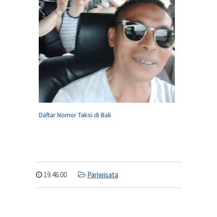
Daftar Nomor Taksi di Bali
19.46.00
Pariwisata