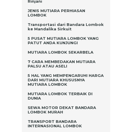
Rinjani
JENIS MUTIARA PERHIASAN
LOMBOK
Transportasi dari Bandara Lombok
ke Mandalika Sirkuit
5 PUSAT MUTIARA LOMBOK YANG
PATUT ANDA KUNJUNGI
MUTIARA LOMBOK SEKARBELA
7 CARA MEMBEDAKAN MUTIARA
PALSU ATAU ASELI
5 HAL YANG MEMPENGARUHI HARGA
DARI MUTIARA KHUSUSNYA
MUTIARA LOMBOK
MUTIARA LOMBOK TERBAIK DI
DUNIA
SEWA MOTOR DEKAT BANDARA
LOMBOK MURAH
TRANSPORT BANDARA
INTERNASIONAL LOMBOK