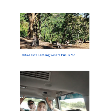
Fakta-Fakta Tentang Wisata Pusuk Mo...