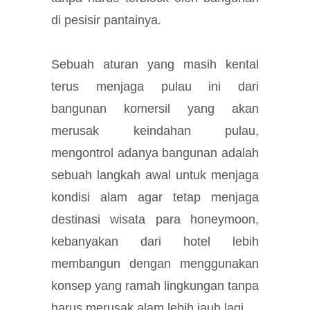
di pesisir pantainya.
Sebuah aturan yang masih kental
terus menjaga pulau ini dari
bangunan komersil yang akan
merusak keindahan pulau,
mengontrol adanya bangunan adalah
sebuah langkah awal untuk menjaga
kondisi alam agar tetap menjaga
destinasi wisata para honeymoon,
kebanyakan dari hotel lebih
membangun dengan menggunakan
konsep yang ramah lingkungan tanpa
harus merusak alam lebih jauh lagi.