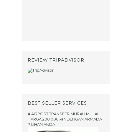
REVIEW TRIPADVISOR
BEST SELLER SERVICES
# AIRPORT TRANSFER MURAH MULAI
HARGA 200.000,-an DENGAN ARMADA
PILIHAN ANDA