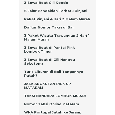
3 Sewa Boat Gili Kondo
6 Jalur Pendakian Terbaru Rinjani
Paket Rinjani 4 Hari 3 Malam Murah
Daftar Nomor Taksi di Bali
3 Paket Wisata Trawangan 2 Hari 1
Malam Murah
3 Sewa Boat di Pantai Pink
Lombok Timur
3 Sewa Boat di Gili Nanggu
Sekotong
Turis Liburan di Bali Tangannya
Patah?
JASA ANGKUTAN PICK UP
MATARAM
TAKSI BANDARA LOMBOK MURAH
Nomor Taksi Online Mataram
WNA Portugal Jatuh ke Jurang