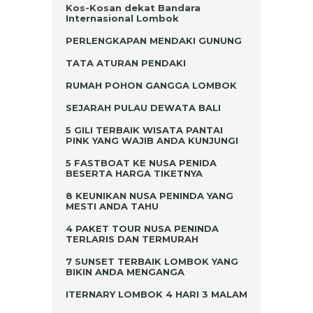
Kos-Kosan dekat Bandara
Internasional Lombok
PERLENGKAPAN MENDAKI GUNUNG
TATA ATURAN PENDAKI
RUMAH POHON GANGGA LOMBOK
SEJARAH PULAU DEWATA BALI
5 GILI TERBAIK WISATA PANTAI
PINK YANG WAJIB ANDA KUNJUNGI
5 FASTBOAT KE NUSA PENIDA
BESERTA HARGA TIKETNYA
8 KEUNIKAN NUSA PENINDA YANG
MESTI ANDA TAHU
4 PAKET TOUR NUSA PENINDA
TERLARIS DAN TERMURAH
7 SUNSET TERBAIK LOMBOK YANG
BIKIN ANDA MENGANGA
ITERNARY LOMBOK 4 HARI 3 MALAM