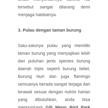
tersebut sangat dilarang demi
menjaga habitatnya.
3. Pulau dengan taman burung
Satu-satunya pulau yang memiliki
taman burung yang menyajikan lebih
dari puluhan jenis spesies burung
daerah tripis seperti burung betet,
Burung Nuri dan juga flamingo
semuanya berada sangat terjaga dan
terawat sesuai dengan nutrisi harian
yang dibutuhkan, anda bisa
mengunjungi
Gili Meno Bird Park