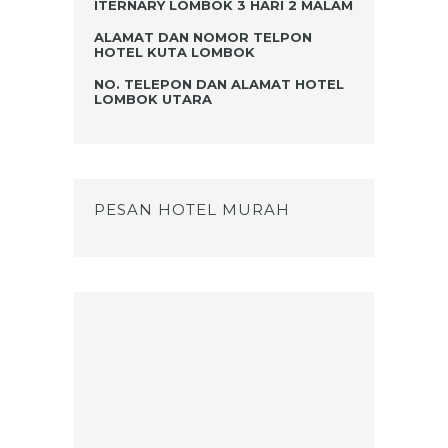
ITERNARY LOMBOK 3 HARI 2 MALAM
ALAMAT DAN NOMOR TELPON
HOTEL KUTA LOMBOK
NO. TELEPON DAN ALAMAT HOTEL
LOMBOK UTARA
PESAN HOTEL MURAH