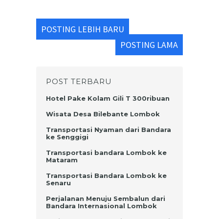
POSTING LEBIH BARU
POSTING LAMA
POST TERBARU
Hotel Pake Kolam Gili T 300ribuan
Wisata Desa Bilebante Lombok
Transportasi Nyaman dari Bandara
ke Senggigi
Transportasi bandara Lombok ke
Mataram
Transportasi Bandara Lombok ke
Senaru
Perjalanan Menuju Sembalun dari
Bandara Internasional Lombok