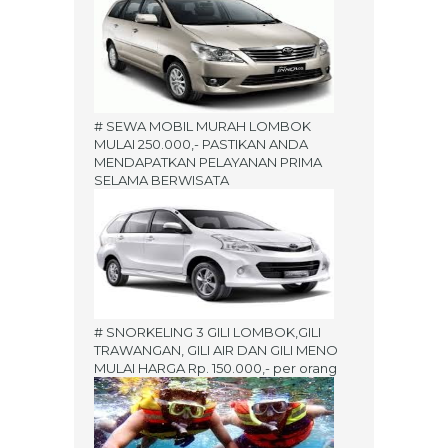
# SEWA MOBIL MURAH LOMBOK
MULAI 250.000,- PASTIKAN ANDA
MENDAPATKAN PELAYANAN PRIMA
SELAMA BERWISATA
# SNORKELING 3 GILI LOMBOK,GILI
TRAWANGAN, GILI AIR DAN GILI MENO
MULAI HARGA Rp. 150.000,- per orang