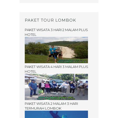
PAKET TOUR LOMBOK
PAKET WISATA 3 HARI 2 MALAM PLUS
HOTEL
PAKET WISATA 4 HARI 3 MALAM PLUS
HOTEL
PAKET WISATA 2 MALAM 3 HARI
TERMURAH LOMBOK