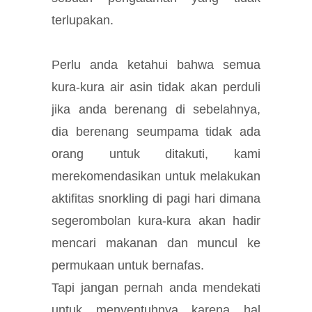
terlupakan.
Perlu anda ketahui bahwa semua
kura-kura air asin tidak akan perduli
jika anda berenang di sebelahnya,
dia berenang seumpama tidak ada
orang untuk ditakuti, kami
merekomendasikan untuk melakukan
aktifitas snorkling di pagi hari dimana
segerombolan kura-kura akan hadir
mencari makanan dan muncul ke
permukaan untuk bernafas.
Tapi jangan pernah anda mendekati
untuk menyentuhnya karena hal