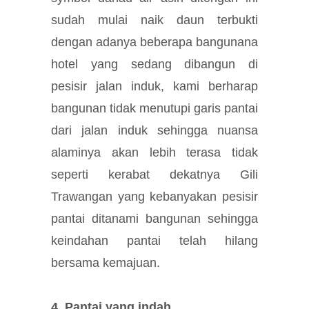
sudah mulai naik daun terbukti
dengan adanya beberapa bangunana
hotel yang sedang dibangun di
pesisir jalan induk, kami berharap
bangunan tidak menutupi garis pantai
dari jalan induk sehingga nuansa
alaminya akan lebih terasa tidak
seperti kerabat dekatnya Gili
Trawangan yang kebanyakan pesisir
pantai ditanami bangunan sehingga
keindahan pantai telah hilang
bersama kemajuan.
4. Pantai yang indah