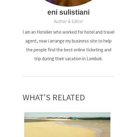
eni sulistiani
Author & Editor
I am an Hotelier who worked for hotel and travel
agent, now i arrange my business site to help
the people find the best online ticketing and
trip during their vacation in Lombok.
WHAT'S RELATED