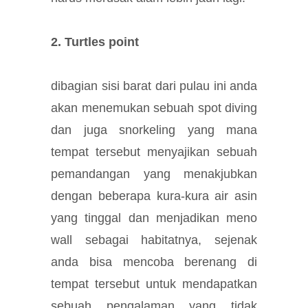
2. Turtles point
dibagian sisi barat dari pulau ini anda
akan menemukan sebuah spot diving
dan juga snorkeling yang mana
tempat tersebut menyajikan sebuah
pemandangan yang menakjubkan
dengan beberapa kura-kura air asin
yang tinggal dan menjadikan meno
wall sebagai habitatnya, sejenak
anda bisa mencoba berenang di
tempat tersebut untuk mendapatkan
sebuah pengalaman yang tidak