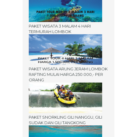
PAKET WISATA 3 MALAM 4 HARI
TERMURAH LOMBOK
PAKET WISATA ARUNG JERAM LOMBOK
RAFTING MULAI HARGA 250.000,- PER
ORANG
PAKET SNORKLING GILI NANGGU, GILI
SUDAK DAN GILI TANGKONG