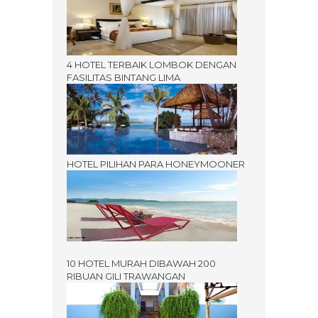
4 HOTEL TERBAIK LOMBOK DENGAN
FASILITAS BINTANG LIMA
HOTEL PILIHAN PARA HONEYMOONER
10 HOTEL MURAH DIBAWAH 200
RIBUAN GILI TRAWANGAN