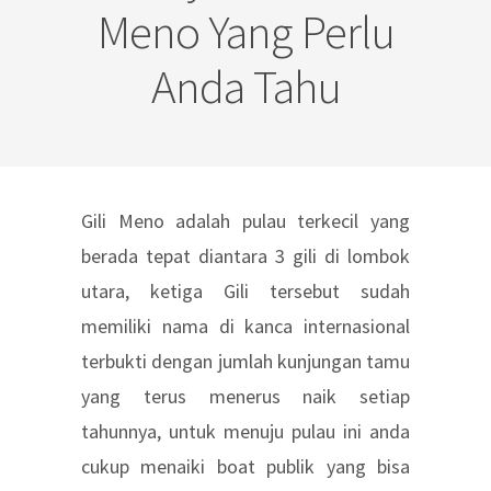
Meno Yang Perlu
Anda Tahu
Gili Meno adalah pulau terkecil yang
berada tepat diantara 3 gili di lombok
utara, ketiga Gili tersebut sudah
memiliki nama di kanca internasional
terbukti dengan jumlah kunjungan tamu
yang terus menerus naik setiap
tahunnya, untuk menuju pulau ini anda
cukup menaiki boat publik yang bisa