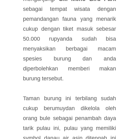
sebagai tempat wisata dengan
pemandangan fauna yang menarik
cukup dengan tiket masuk sebesar
50.000 rupyanda sudah bisa
menyaksikan berbagai macam
spesies burung dan anda
diperbolehkan memberi makan
burung tersebut.
Taman burung ini terbilang sudah
cukup berumuydan dikelola oleh
orang bule sebagai penambah daya
tarik pulau ini, pulau yang memiliki
symbol danau air asin ditengah ini