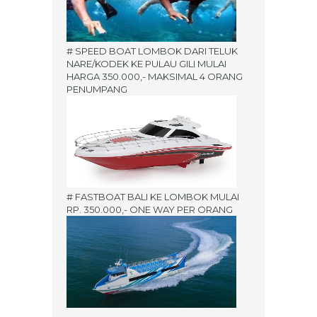
# SPEED BOAT LOMBOK DARI TELUK
NARE/KODEK KE PULAU GILI MULAI
HARGA 350.000,- MAKSIMAL 4 ORANG
PENUMPANG
# FASTBOAT BALI KE LOMBOK MULAI
RP. 350.000,- ONE WAY PER ORANG