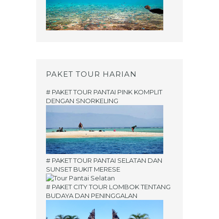
PAKET TOUR HARIAN
# PAKET TOUR PANTAI PINK KOMPLIT
DENGAN SNORKELING
# PAKET TOUR PANTAI SELATAN DAN
SUNSET BUKIT MERESE
# PAKET CITY TOUR LOMBOK TENTANG
BUDAYA DAN PENINGGALAN